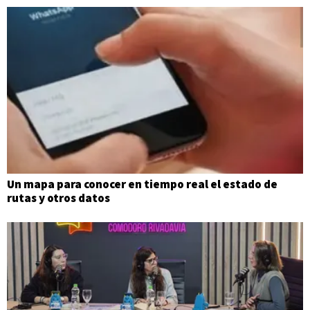
Un mapa para conocer en tiempo real el estado de
rutas y otros datos