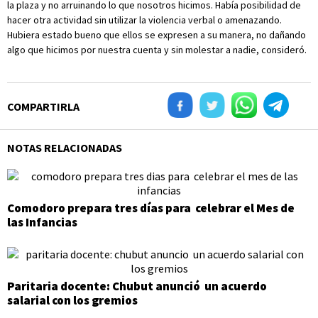
la plaza y no arruinando lo que nosotros hicimos. Había posibilidad de
hacer otra actividad sin utilizar la violencia verbal o amenazando.
Hubiera estado bueno que ellos se expresen a su manera, no dañando
algo que hicimos por nuestra cuenta y sin molestar a nadie, consideró.
COMPARTIRLA
NOTAS RELACIONADAS
Comodoro prepara tres días para celebrar el Mes de
las Infancias
Paritaria docente: Chubut anunció un acuerdo
salarial con los gremios