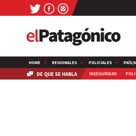
HOME
REGIONALES
POLICIALES
PAÍS/
DE QUE SE HABLA
INSEGURIDAD
POLI