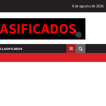
6 de agosto de 2026
CLASIFICADOS