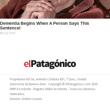
Propietaria IGD SA, Avenida Córdoba 657, 7° piso, Ciudad
Autónoma de Buenos Aires - Copyright © ElPatagónico.com 2020 -
RNPI En trámite - Registro DNDA en trámite - Todos los derechos
reservados.
Director: Andrés Cursaro.