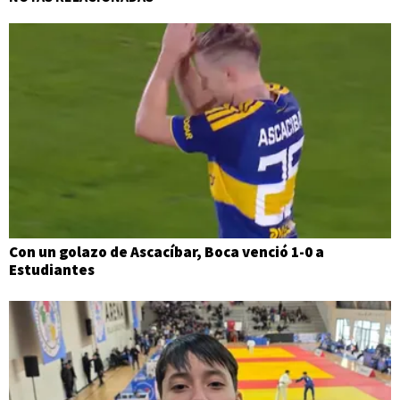
Con un golazo de Ascacíbar, Boca venció 1-0 a
Estudiantes