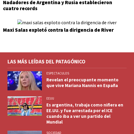
Nadadores de Argentina y Rusia establecieron
cuatro records
Maxi Salas explotó contra la dirigencia de River
LAS MÁS LEÍDAS DEL PATAGÓNICO
ESPECTACULOS
Revelan el preocupante momento
que vive Mariana Nannis en España
EEUU
Es argentina, trabaja como niñera en
EE.UU. y fue arrestada por el ICE
cuando iba a ver un partido del
Mundial
SOCIEDAD