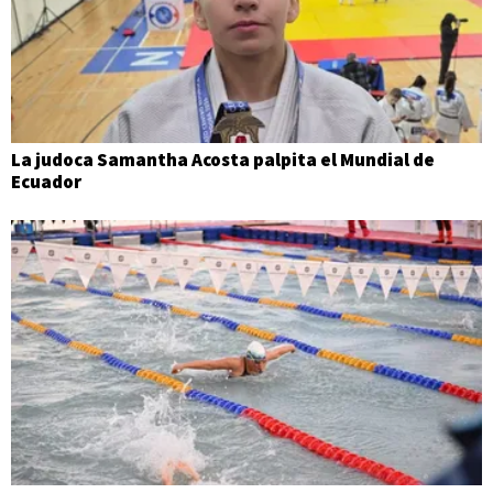
La judoca Samantha Acosta palpita el Mundial de
Ecuador