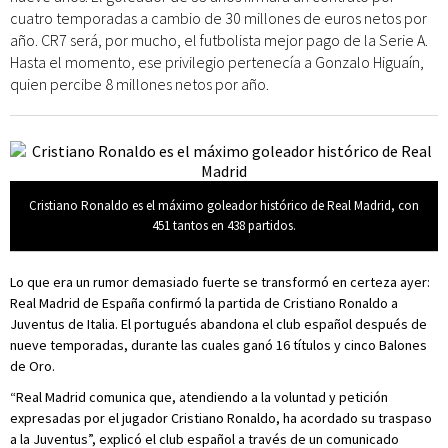
cuatro temporadas a cambio de 30 millones de euros netos por
año. CR7 será, por mucho, el futbolista mejor pago de la Serie A.
Hasta el momento, ese privilegio pertenecía a Gonzalo Higuaín,
quien percibe 8 millones netos por año.
Cristiano Ronaldo es el máximo goleador histórico de Real Madrid, con
451 tantos en 438 partidos.
Lo que era un rumor demasiado fuerte se transformó en certeza ayer:
Real Madrid de España confirmó la partida de Cristiano Ronaldo a
Juventus de Italia. El portugués abandona el club español después de
nueve temporadas, durante las cuales ganó 16 títulos y cinco Balones
de Oro.
“Real Madrid comunica que, atendiendo a la voluntad y petición
expresadas por el jugador Cristiano Ronaldo, ha acordado su traspaso
a la Juventus”, explicó el club español a través de un comunicado