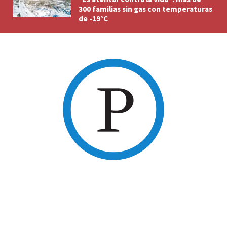
300 familias sin gas con temperaturas
de -19°C