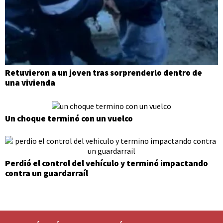
Retuvieron a un joven tras sorprenderlo dentro de
una vivienda
Un choque terminó con un vuelco
Perdió el control del vehículo y terminó impactando
contra un guardarraíl