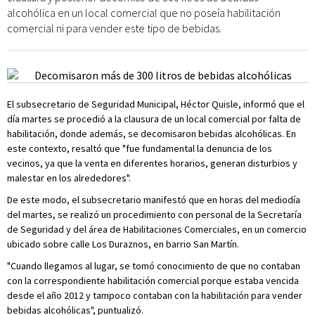
alcohólica en un local comercial que no poseía habilitación
comercial ni para vender este tipo de bebidas.
El subsecretario de Seguridad Municipal, Héctor Quisle, informó que el
día martes se procedió a la clausura de un local comercial por falta de
habilitación, donde además, se decomisaron bebidas alcohólicas. En
este contexto, resaltó que "fue fundamental la denuncia de los
vecinos, ya que la venta en diferentes horarios, generan disturbios y
malestar en los alrededores".
De este modo, el subsecretario manifestó que en horas del mediodía
del martes, se realizó un procedimiento con personal de la Secretaría
de Seguridad y del área de Habilitaciones Comerciales, en un comercio
ubicado sobre calle Los Duraznos, en barrio San Martín.
"Cuando llegamos al lugar, se tomó conocimiento de que no contaban
con la correspondiente habilitación comercial porque estaba vencida
desde el año 2012 y tampoco contaban con la habilitación para vender
bebidas alcohólicas", puntualizó.