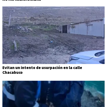
Evitan un intento de usurpación en la calle
Chacabuco