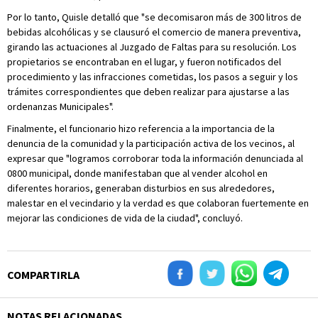
Por lo tanto, Quisle detalló que "se decomisaron más de 300 litros de
bebidas alcohólicas y se clausuró el comercio de manera preventiva,
girando las actuaciones al Juzgado de Faltas para su resolución. Los
propietarios se encontraban en el lugar, y fueron notificados del
procedimiento y las infracciones cometidas, los pasos a seguir y los
trámites correspondientes que deben realizar para ajustarse a las
ordenanzas Municipales".
Finalmente, el funcionario hizo referencia a la importancia de la
denuncia de la comunidad y la participación activa de los vecinos, al
expresar que "logramos corroborar toda la información denunciada al
0800 municipal, donde manifestaban que al vender alcohol en
diferentes horarios, generaban disturbios en sus alrededores,
malestar en el vecindario y la verdad es que colaboran fuertemente en
mejorar las condiciones de vida de la ciudad", concluyó.
COMPARTIRLA
NOTAS RELACIONADAS