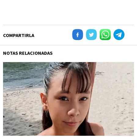
COMPARTIRLA
NOTAS RELACIONADAS