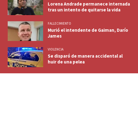
Lorena Andrade permanece internada
tras un intento de quitarse la vida
FALLECIMIENTO
Murió el intendente de Gaiman, Darío
James
VIOLENCIA
Se disparó de manera accidental al
huir de una pelea