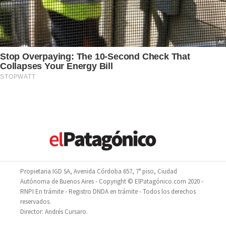
Propietaria IGD SA, Avenida Córdoba 657, 7° piso, Ciudad
Autónoma de Buenos Aires - Copyright © ElPatagónico.com 2020 -
RNPI En trámite - Registro DNDA en trámite - Todos los derechos
reservados.
Director: Andrés Cursaro.