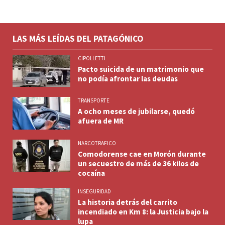
LAS MÁS LEÍDAS DEL PATAGÓNICO
CIPOLLETTI
Pacto suicida de un matrimonio que
no podía afrontar las deudas
TRANSPORTE
A ocho meses de jubilarse, quedó
afuera de MR
NARCOTRAFICO
Comodorense cae en Morón durante
un secuestro de más de 36 kilos de
cocaína
INSEGURIDAD
La historia detrás del carrito
incendiado en Km 8: la Justicia bajo la
lupa