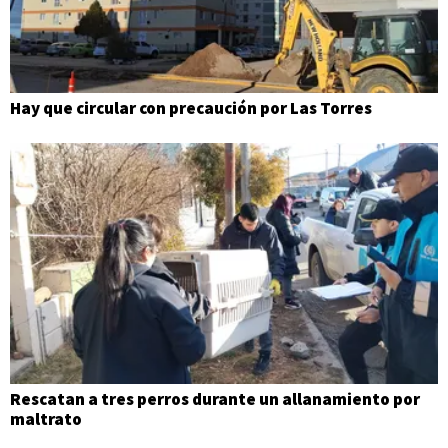
Hay que circular con precaución por Las Torres
Rescatan a tres perros durante un allanamiento por
maltrato