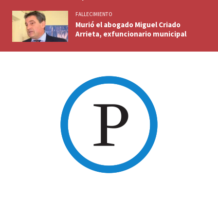
FALLECIMIENTO
Murió el abogado Miguel Criado
Arrieta, exfuncionario municipal