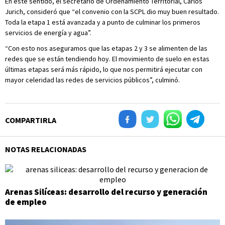
En este sentido, el secretario de Ordenamiento Territorial, Carlos
Jurich, consideró que “el convenio con la SCPL dio muy buen resultado.
Toda la etapa 1 está avanzada y a punto de culminar los primeros
servicios de energía y agua”.
“Con esto nos aseguramos que las etapas 2 y 3 se alimenten de las
redes que se están tendiendo hoy. El movimiento de suelo en estas
últimas etapas será más rápido, lo que nos permitirá ejecutar con
mayor celeridad las redes de servicios públicos”, culminó.
COMPARTIRLA
NOTAS RELACIONADAS
Arenas Silíceas: desarrollo del recurso y generación
de empleo