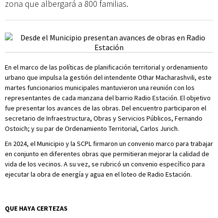
zona que albergará a 800 familias.
En el marco de las políticas de planificación territorial y ordenamiento
urbano que impulsa la gestión del intendente Othar Macharashvili, este
martes funcionarios municipales mantuvieron una reunión con los
representantes de cada manzana del barrio Radio Estación. El objetivo
fue presentar los avances de las obras. Del encuentro participaron el
secretario de Infraestructura, Obras y Servicios Públicos, Fernando
Ostoich; y su par de Ordenamiento Territorial, Carlos Jurich.
En 2024, el Municipio y la SCPL firmaron un convenio marco para trabajar
en conjunto en diferentes obras que permitieran mejorar la calidad de
vida de los vecinos. A su vez, se rubricó un convenio específico para
ejecutar la obra de energía y agua en el loteo de Radio Estación.
QUE HAYA CERTEZAS