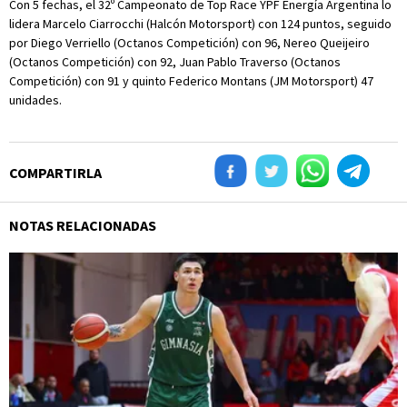
Con 5 fechas, el 32º Campeonato de Top Race YPF Energía Argentina lo
lidera Marcelo Ciarrocchi (Halcón Motorsport) con 124 puntos, seguido
por Diego Verriello (Octanos Competición) con 96, Nereo Queijeiro
(Octanos Competición) con 92, Juan Pablo Traverso (Octanos
Competición) con 91 y quinto Federico Montans (JM Motorsport) 47
unidades.
COMPARTIRLA
NOTAS RELACIONADAS