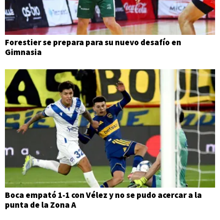
Forestier se prepara para su nuevo desafío en
Gimnasia
Boca empató 1-1 con Vélez y no se pudo acercar a la
punta de la Zona A