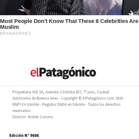
Propietaria IGD SA, Avenida Córdoba 657, 7° piso, Ciudad
Autónoma de Buenos Aires - Copyright © ElPatagónico.com 2020 -
RNPI En trámite - Registro DNDA en trámite - Todos los derechos
reservados.
Director: Andrés Cursaro.
Edición N° 9686