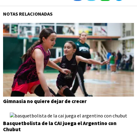
NOTAS RELACIONADAS
Gimnasia no quiere dejar de crecer
Basquetbolista de la CAI juega el Argentino con
Chubut