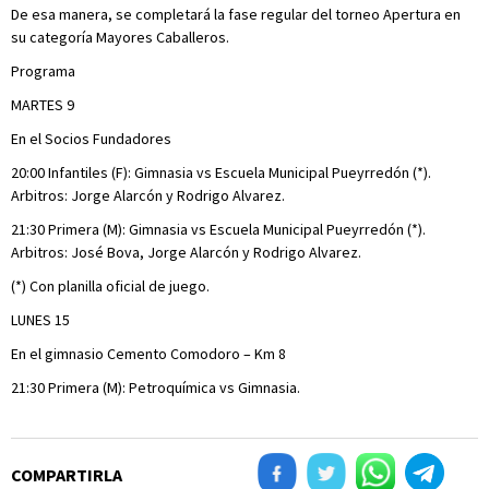
De esa manera, se completará la fase regular del torneo Apertura en
su categoría Mayores Caballeros.
Programa
MARTES 9
En el Socios Fundadores
20:00 Infantiles (F): Gimnasia vs Escuela Municipal Pueyrredón (*).
Arbitros: Jorge Alarcón y Rodrigo Alvarez.
21:30 Primera (M): Gimnasia vs Escuela Municipal Pueyrredón (*).
Arbitros: José Bova, Jorge Alarcón y Rodrigo Alvarez.
(*) Con planilla oficial de juego.
LUNES 15
En el gimnasio Cemento Comodoro – Km 8
21:30 Primera (M): Petroquímica vs Gimnasia.
COMPARTIRLA