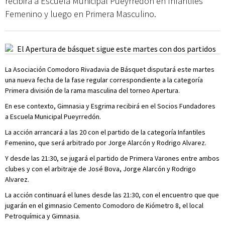
recibirá a Escuela Municipal Pueyrredón en Infantiles
Femenino y luego en Primera Masculino.
La Asociación Comodoro Rivadavia de Básquet disputará este martes
una nueva fecha de la fase regular correspondiente a la categoría
Primera división de la rama masculina del torneo Apertura.
En ese contexto, Gimnasia y Esgrima recibirá en el Socios Fundadores
a Escuela Municipal Pueyrredón.
La acción arrancará a las 20 con el partido de la categoría Infantiles
Femenino, que será arbitrado por Jorge Alarcón y Rodrigo Alvarez.
Y desde las 21:30, se jugará el partido de Primera Varones entre ambos
clubes y con el arbitraje de José Bova, Jorge Alarcón y Rodrigo
Alvarez.
La acción continuará el lunes desde las 21:30, con el encuentro que que
jugarán en el gimnasio Cemento Comodoro de Kiómetro 8, el local
Petroquímica y Gimnasia.