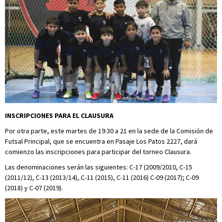
INSCRIPCIONES PARA EL CLAUSURA
Por otra parte, este martes de 19:30 a 21 en la sede de la Comisión de
Futsal Principal, que se encuentra en Pasaje Los Patos 2227, dará
comienzo las inscripciones para participar del torneo Clausura.
Las denominaciones serán las siguientes: C-17 (2009/2010, C-15
(2011/12), C-13 (2013/14), C-11 (2015), C-11 (2016) C-09 (2017); C-09
(2018) y C-07 (2019).