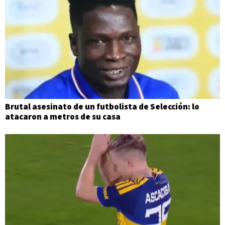
Brutal asesinato de un futbolista de Selección: lo
atacaron a metros de su casa