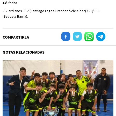
14ª fecha
- Guardianes JL 2 (Santiago Lagos-Brandon Schneider) / 70/30 1
(Bautista Barría).
COMPARTIRLA
NOTAS RELACIONADAS