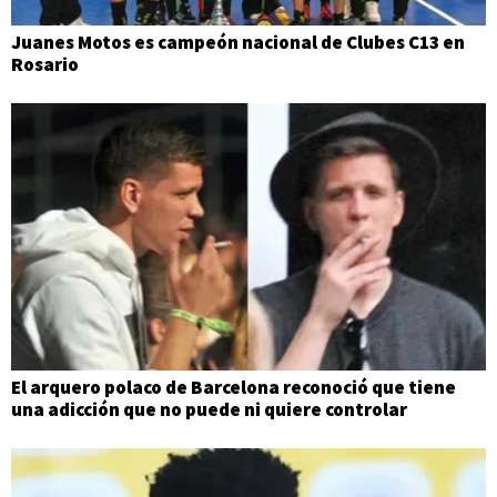
Juanes Motos es campeón nacional de Clubes C13 en
Rosario
El arquero polaco de Barcelona reconoció que tiene
una adicción que no puede ni quiere controlar