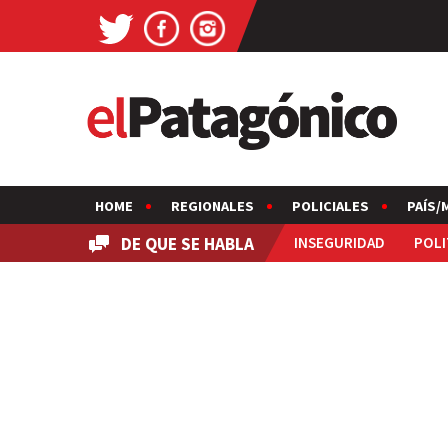
HOME
REGIONALES
POLICIALES
PAÍS/
DE QUE SE HABLA
INSEGURIDAD
POLI