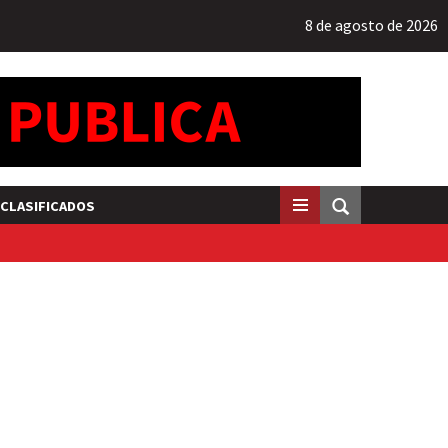
8 de agosto de 2026
CLASIFICADOS