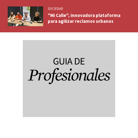
SOCIEDAD
"Mi Calle", innovadora plataforma
para agilizar reclamos urbanos