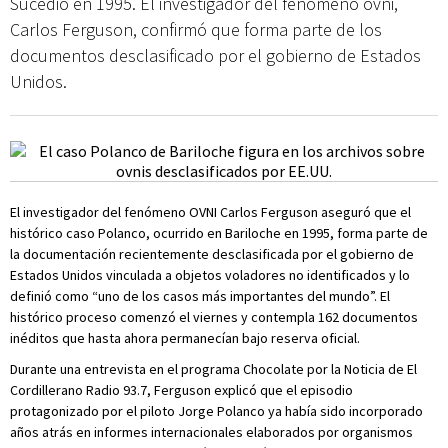
Sucedió en 1995. El investigador del fenómeno ovni,
Carlos Ferguson, confirmó que forma parte de los
documentos desclasificado por el gobierno de Estados
Unidos.
El investigador del fenómeno OVNI Carlos Ferguson aseguró que el
histórico caso Polanco, ocurrido en Bariloche en 1995, forma parte de
la documentación recientemente desclasificada por el gobierno de
Estados Unidos vinculada a objetos voladores no identificados y lo
definió como “uno de los casos más importantes del mundo”. El
histórico proceso comenzó el viernes y contempla 162 documentos
inéditos que hasta ahora permanecían bajo reserva oficial.
Durante una entrevista en el programa Chocolate por la Noticia de El
Cordillerano Radio 93.7, Ferguson explicó que el episodio
protagonizado por el piloto Jorge Polanco ya había sido incorporado
años atrás en informes internacionales elaborados por organismos