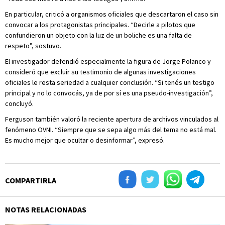
En particular, criticó a organismos oficiales que descartaron el caso sin
convocar a los protagonistas principales. “Decirle a pilotos que
confundieron un objeto con la luz de un boliche es una falta de
respeto”, sostuvo.
El investigador defendió especialmente la figura de Jorge Polanco y
consideró que excluir su testimonio de algunas investigaciones
oficiales le resta seriedad a cualquier conclusión. “Si tenés un testigo
principal y no lo convocás, ya de por sí es una pseudo-investigación”,
concluyó.
Ferguson también valoró la reciente apertura de archivos vinculados al
fenómeno OVNI. “Siempre que se sepa algo más del tema no está mal.
Es mucho mejor que ocultar o desinformar”, expresó.
COMPARTIRLA
NOTAS RELACIONADAS