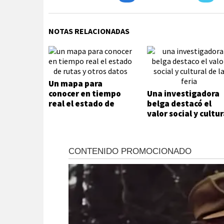
NOTAS RELACIONADAS
Un mapa para
conocer en tiempo
Una investigadora
real el estado de
belga destacó el
rutas y otros datos
valor social y cultur
de la Feria