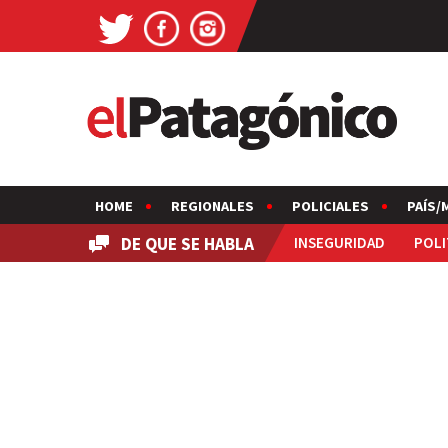
HOME
REGIONALES
POLICIALES
PAÍS/
DE QUE SE HABLA
INSEGURIDAD
POLI