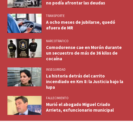
no podía afrontar las deudas
TRANSPORTE
A ocho meses de jubilarse, quedó
afuera de MR
NARCOTRAFICO
Comodorense cae en Morón durante
un secuestro de más de 36 kilos de
cocaína
INSEGURIDAD
La historia detrás del carrito
incendiado en Km 8: la Justicia bajo la
lupa
FALLECIMIENTO
Murió el abogado Miguel Criado
Arrieta, exfuncionario municipal