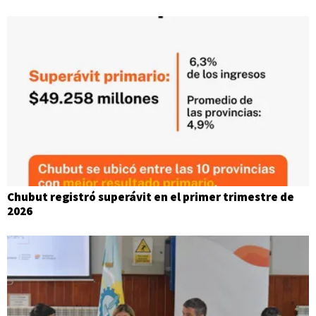
Chubut registró superávit en el primer trimestre de
2026