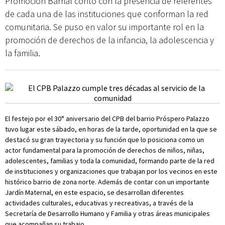
Promoción Barrial contó con la presencia de referentes
de cada una de las instituciones que conforman la red
comunitaria. Se puso en valor su importante rol en la
promoción de derechos de la infancia, la adolescencia y
la familia.
El festejo por el 30° aniversario del CPB del barrio Próspero Palazzo
tuvo lugar este sábado, en horas de la tarde, oportunidad en la que se
destacó su gran trayectoria y su función que lo posiciona como un
actor fundamental para la promoción de derechos de niños, niñas,
adolescentes, familias y toda la comunidad, formando parte de la red
de instituciones y organizaciones que trabajan por los vecinos en este
histórico barrio de zona norte. Además de contar con un importante
Jardín Maternal, en este espacio, se desarrollan diferentes
actividades culturales, educativas y recreativas, a través de la
Secretaría de Desarrollo Humano y Familia y otras áreas municipales
que acompañan su trabajo.