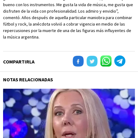
bueno con los instrumentos. Me gusta la vida de música, me gusta que
disfruten de la vida con profesionalidad. Los admiro y envidio”,
comentó. Años después de aquella particular maniobra para combinar
fútbol y rock, la anécdota volvió a cobrar vigencia en medio de las
repercusiones por la muerte de una de las figuras más influyentes de
la música argentina.
COMPARTIRLA
NOTAS RELACIONADAS