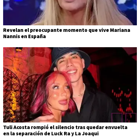
Revelan el preocupante momento que vive Mariana
Nannis en España
Tuli Acosta rompió el silencio tras quedar envuelta
en la separación de Luck Ra y La Joaqui