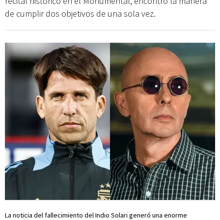
recital histórico en el Monumental, encontró la manera
de cumplir dos objetivos de una sola vez.
La noticia del fallecimiento del Indio Solari generó una enorme