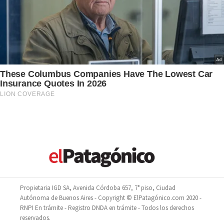
Propietaria IGD SA, Avenida Córdoba 657, 7° piso, Ciudad
Autónoma de Buenos Aires - Copyright © ElPatagónico.com 2020 -
RNPI En trámite - Registro DNDA en trámite - Todos los derechos
reservados.