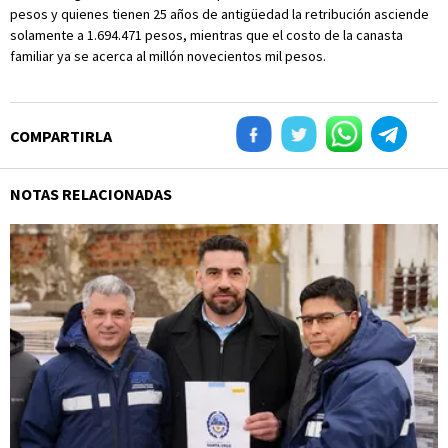
pesos y quienes tienen 25 años de antigüedad la retribución asciende
solamente a 1.694.471 pesos, mientras que el costo de la canasta
familiar ya se acerca al millón novecientos mil pesos.
COMPARTIRLA
NOTAS RELACIONADAS