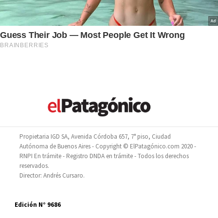
Propietaria IGD SA, Avenida Córdoba 657, 7° piso, Ciudad
Autónoma de Buenos Aires - Copyright © ElPatagónico.com 2020 -
RNPI En trámite - Registro DNDA en trámite - Todos los derechos
reservados.
Director: Andrés Cursaro.
Edición N° 9686