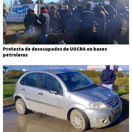
Protesta de desocupados de UOCRA en bases
petroleras