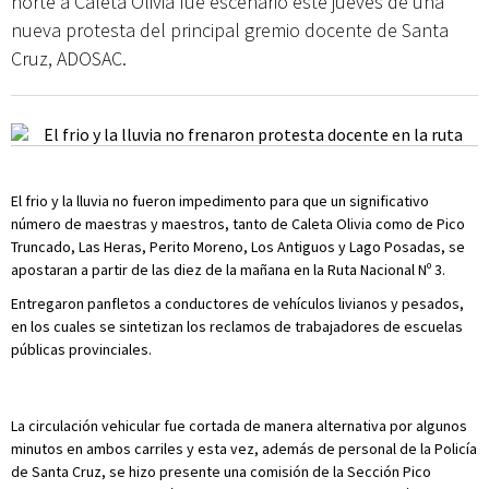
norte a Caleta Olivia fue escenario este jueves de una
nueva protesta del principal gremio docente de Santa
Cruz, ADOSAC.
El frio y la lluvia no fueron impedimento para que un significativo
número de maestras y maestros, tanto de Caleta Olivia como de Pico
Truncado, Las Heras, Perito Moreno, Los Antiguos y Lago Posadas, se
apostaran a partir de las diez de la mañana en la Ruta Nacional Nº 3.
Entregaron panfletos a conductores de vehículos livianos y pesados,
en los cuales se sintetizan los reclamos de trabajadores de escuelas
públicas provinciales.
La circulación vehicular fue cortada de manera alternativa por algunos
minutos en ambos carriles y esta vez, además de personal de la Policía
de Santa Cruz, se hizo presente una comisión de la Sección Pico