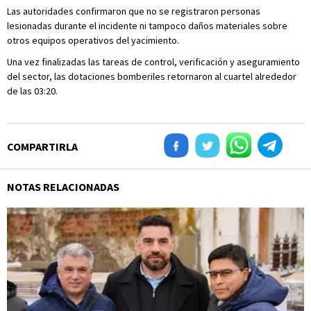
Las autoridades confirmaron que no se registraron personas
lesionadas durante el incidente ni tampoco daños materiales sobre
otros equipos operativos del yacimiento.
Una vez finalizadas las tareas de control, verificación y aseguramiento
del sector, las dotaciones bomberiles retornaron al cuartel alrededor
de las 03:20.
COMPARTIRLA
NOTAS RELACIONADAS