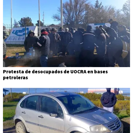
Protesta de desocupados de UOCRA en bases
petroleras