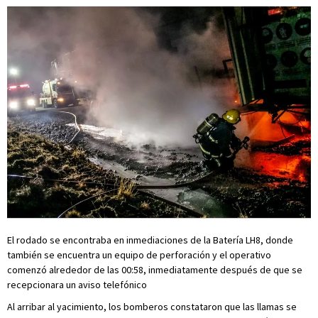
El rodado se encontraba en inmediaciones de la Batería LH8, donde
también se encuentra un equipo de perforación y el operativo
comenzó alrededor de las 00:58, inmediatamente después de que se
recepcionara un aviso telefónico
Al arribar al yacimiento, los bomberos constataron que las llamas se