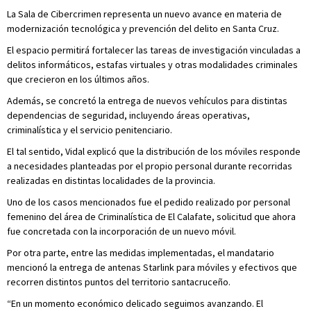
La Sala de Cibercrimen representa un nuevo avance en materia de
modernización tecnológica y prevención del delito en Santa Cruz.
El espacio permitirá fortalecer las tareas de investigación vinculadas a
delitos informáticos, estafas virtuales y otras modalidades criminales
que crecieron en los últimos años.
Además, se concretó la entrega de nuevos vehículos para distintas
dependencias de seguridad, incluyendo áreas operativas,
criminalística y el servicio penitenciario.
El tal sentido, Vidal explicó que la distribución de los móviles responde
a necesidades planteadas por el propio personal durante recorridas
realizadas en distintas localidades de la provincia.
Uno de los casos mencionados fue el pedido realizado por personal
femenino del área de Criminalística de El Calafate, solicitud que ahora
fue concretada con la incorporación de un nuevo móvil.
Por otra parte, entre las medidas implementadas, el mandatario
mencionó la entrega de antenas Starlink para móviles y efectivos que
recorren distintos puntos del territorio santacruceño.
“En un momento económico delicado seguimos avanzando. El