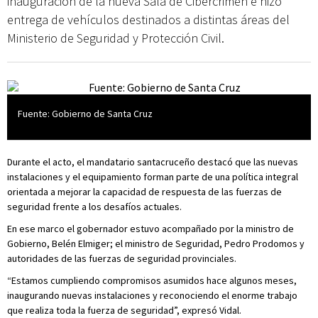
inauguración de la nueva Sala de Cibercrimen e hizo
entrega de vehículos destinados a distintas áreas del
Ministerio de Seguridad y Protección Civil.
Fuente: Gobierno de Santa Cruz
Durante el acto, el mandatario santacruceño destacó que las nuevas
instalaciones y el equipamiento forman parte de una política integral
orientada a mejorar la capacidad de respuesta de las fuerzas de
seguridad frente a los desafíos actuales.
En ese marco el gobernador estuvo acompañado por la ministro de
Gobierno, Belén Elmiger; el ministro de Seguridad, Pedro Prodomos y
autoridades de las fuerzas de seguridad provinciales.
“Estamos cumpliendo compromisos asumidos hace algunos meses,
inaugurando nuevas instalaciones y reconociendo el enorme trabajo
que realiza toda la fuerza de seguridad”, expresó Vidal.