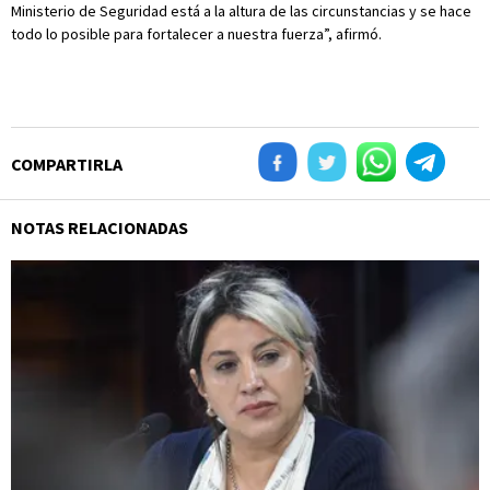
Ministerio de Seguridad está a la altura de las circunstancias y se hace
todo lo posible para fortalecer a nuestra fuerza”, afirmó.
COMPARTIRLA
NOTAS RELACIONADAS