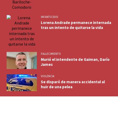
INFANTICIDIO
Lorena Andrade permanece internada
tras un intento de quitarse la vida
FALLECIMIENTO
Murió el intendente de Gaiman, Darío
James
VIOLENCIA
Se disparó de manera accidental al
huir de una pelea