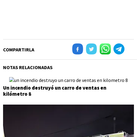
COMPARTIRLA
NOTAS RELACIONADAS
Un incendio destruyó un carro de ventas en
kilómetro 8