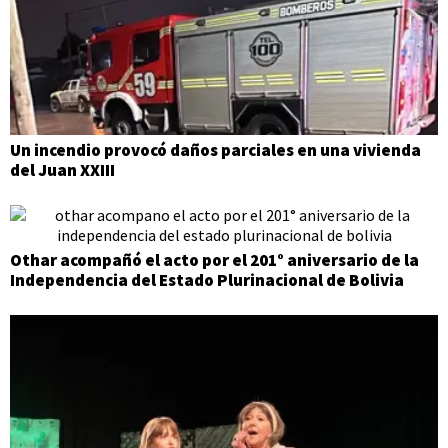
Un incendio provocó daños parciales en una vivienda
del Juan XXIII
Othar acompañó el acto por el 201° aniversario de la
Independencia del Estado Plurinacional de Bolivia