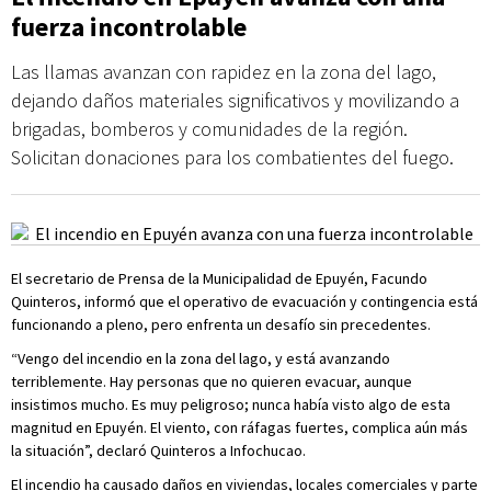
fuerza incontrolable
Las llamas avanzan con rapidez en la zona del lago,
dejando daños materiales significativos y movilizando a
brigadas, bomberos y comunidades de la región.
Solicitan donaciones para los combatientes del fuego.
El secretario de Prensa de la Municipalidad de Epuyén, Facundo
Quinteros, informó que el operativo de evacuación y contingencia está
funcionando a pleno, pero enfrenta un desafío sin precedentes.
“Vengo del incendio en la zona del lago, y está avanzando
terriblemente. Hay personas que no quieren evacuar, aunque
insistimos mucho. Es muy peligroso; nunca había visto algo de esta
magnitud en Epuyén. El viento, con ráfagas fuertes, complica aún más
la situación”, declaró Quinteros a Infochucao.
El incendio ha causado daños en viviendas, locales comerciales y parte