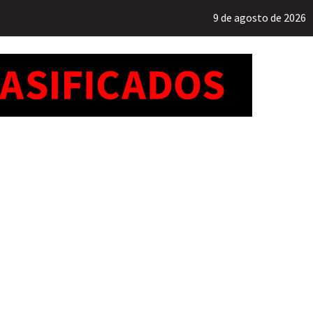
9 de agosto de 2026