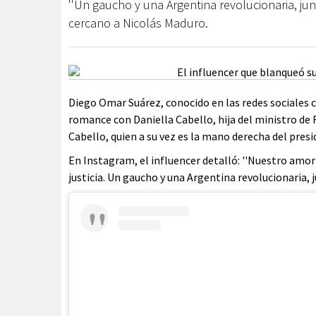
''Un gaucho y una Argentina revolucionaria, jun
cercano a Nicolás Maduro.
Diego Omar Suárez, conocido en las redes sociales c
romance con Daniella Cabello, hija del ministro de 
Cabello, quien a su vez es la mano derecha del pres
En Instagram, el influencer detalló: ''Nuestro amor l
justicia. Un gaucho y una Argentina revolucionaria, j