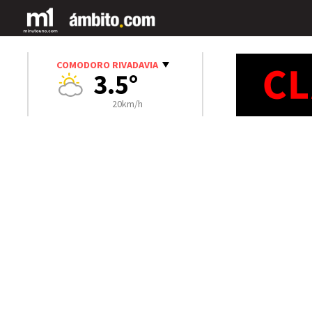
COMODORO RIVADAVIA
3.5°
20km/h