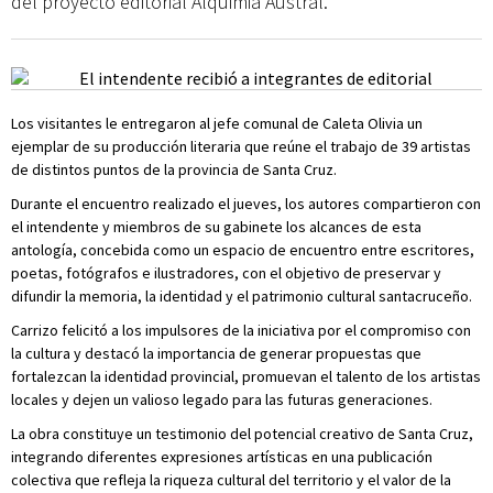
del proyecto editorial Alquimia Austral.
Los visitantes le entregaron al jefe comunal de Caleta Olivia un
ejemplar de su producción literaria que reúne el trabajo de 39 artistas
de distintos puntos de la provincia de Santa Cruz.
Durante el encuentro realizado el jueves, los autores compartieron con
el intendente y miembros de su gabinete los alcances de esta
antología, concebida como un espacio de encuentro entre escritores,
poetas, fotógrafos e ilustradores, con el objetivo de preservar y
difundir la memoria, la identidad y el patrimonio cultural santacruceño.
Carrizo felicitó a los impulsores de la iniciativa por el compromiso con
la cultura y destacó la importancia de generar propuestas que
fortalezcan la identidad provincial, promuevan el talento de los artistas
locales y dejen un valioso legado para las futuras generaciones.
La obra constituye un testimonio del potencial creativo de Santa Cruz,
integrando diferentes expresiones artísticas en una publicación
colectiva que refleja la riqueza cultural del territorio y el valor de la