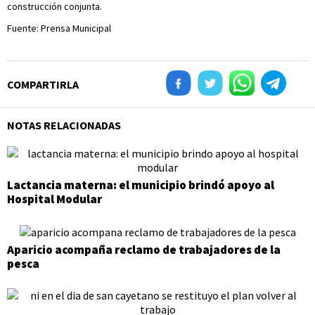
construcción conjunta.
Fuente: Prensa Municipal
COMPARTIRLA
NOTAS RELACIONADAS
Lactancia materna: el municipio brindó apoyo al
Hospital Modular
Aparicio acompaña reclamo de trabajadores de la
pesca