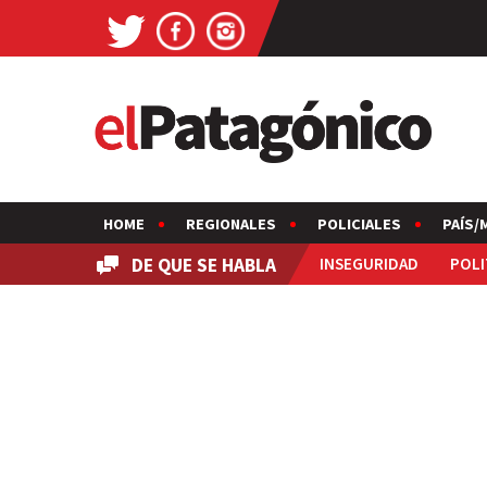
HOME
REGIONALES
POLICIALES
PAÍS/
DE QUE SE HABLA
INSEGURIDAD
POLI