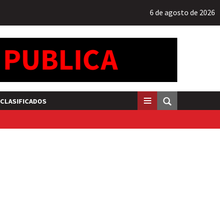
6 de agosto de 2026
CLASIFICADOS