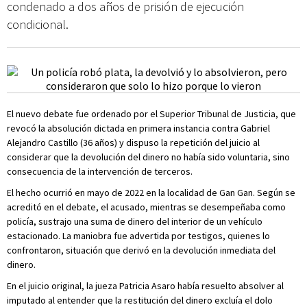
condenado a dos años de prisión de ejecución
condicional.
El nuevo debate fue ordenado por el Superior Tribunal de Justicia, que
revocó la absolución dictada en primera instancia contra Gabriel
Alejandro Castillo (36 años) y dispuso la repetición del juicio al
considerar que la devolución del dinero no había sido voluntaria, sino
consecuencia de la intervención de terceros.
El hecho ocurrió en mayo de 2022 en la localidad de Gan Gan. Según se
acreditó en el debate, el acusado, mientras se desempeñaba como
policía, sustrajo una suma de dinero del interior de un vehículo
estacionado. La maniobra fue advertida por testigos, quienes lo
confrontaron, situación que derivó en la devolución inmediata del
dinero.
En el juicio original, la jueza Patricia Asaro había resuelto absolver al
imputado al entender que la restitución del dinero excluía el dolo