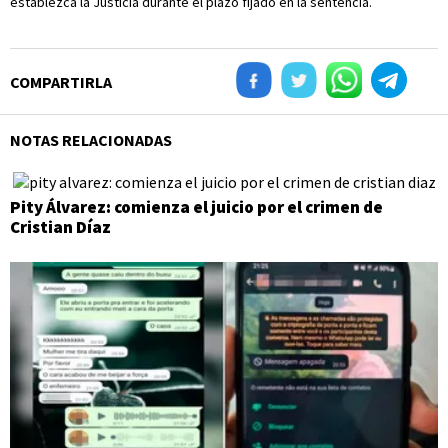
establezca la Justicia durante el plazo fijado en la sentencia.
COMPARTIRLA
NOTAS RELACIONADAS
Pity Álvarez: comienza el juicio por el crimen de
Cristian Díaz