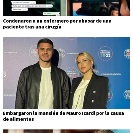
Condenaron a un enfermero por abusar de una
paciente tras una cirugía
Embargaron la mansión de Mauro Icardi por la causa
de alimentos