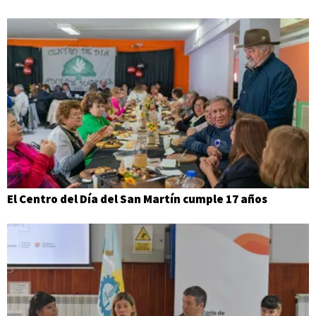
El Centro del Día del San Martín cumple 17 años