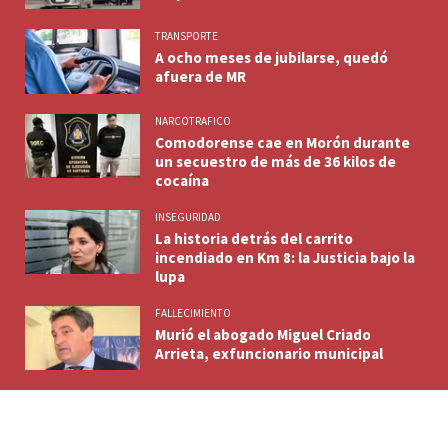
TRANSPORTE
A ocho meses de jubilarse, quedó
afuera de MR
NARCOTRAFICO
Comodorense cae en Morón durante
un secuestro de más de 36 kilos de
cocaína
INSEGURIDAD
La historia detrás del carrito
incendiado en Km 8: la Justicia bajo la
lupa
FALLECIMIENTO
Murió el abogado Miguel Criado
Arrieta, exfuncionario municipal