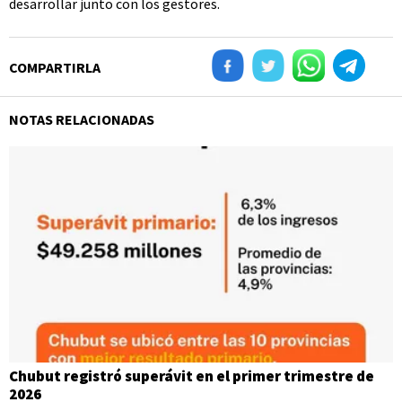
desarrollar junto con los gestores.
COMPARTIRLA
NOTAS RELACIONADAS
Chubut registró superávit en el primer trimestre de
2026