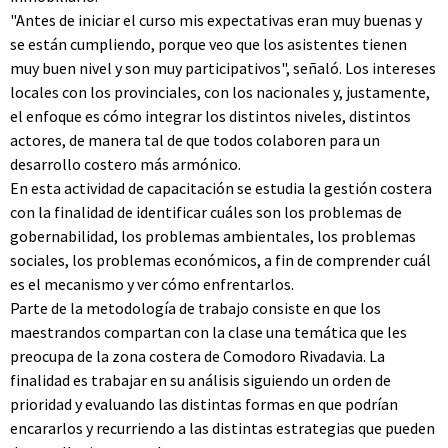
"Antes de iniciar el curso mis expectativas eran muy buenas y
se están cumpliendo, porque veo que los asistentes tienen
muy buen nivel y son muy participativos", señaló. Los intereses
locales con los provinciales, con los nacionales y, justamente,
el enfoque es cómo integrar los distintos niveles, distintos
actores, de manera tal de que todos colaboren para un
desarrollo costero más armónico.
En esta actividad de capacitación se estudia la gestión costera
con la finalidad de identificar cuáles son los problemas de
gobernabilidad, los problemas ambientales, los problemas
sociales, los problemas económicos, a fin de comprender cuál
es el mecanismo y ver cómo enfrentarlos.
Parte de la metodología de trabajo consiste en que los
maestrandos compartan con la clase una temática que les
preocupa de la zona costera de Comodoro Rivadavia. La
finalidad es trabajar en su análisis siguiendo un orden de
prioridad y evaluando las distintas formas en que podrían
encararlos y recurriendo a las distintas estrategias que pueden