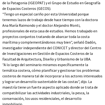
de la Patagonia (IGEOPAT) y el Grupo de Estudio en Geografía
de Espacios Costeros (GECOS).
"Tengo un especial cariño por esta Universidad porque
tenemos lazos de trabajo desde hace tiempo con la doctora
Ana María Raimondo y el doctor Alejandro Monti,
profesionales de esta casa de estudios. Hemos trabajado en
proyectos conjuntos tratando de abarcar toda la costa
marítima y complementándonos muy bien", señaló Dadón,
investigador independiente del CONICET y director del Centro
de Investigaciones en Gestión de Espacios Costeros de la
Facultad de Arquitectura, Diseño y Urbanismo de la UBA.
"A lo largo del seminario miramos específicamente la
temática costera, cómo planificar y gestionar los problemas
costeros de manera tal de incorporar a los actores interesados
y lograr un desarrollo sustentable de las costas", dijo. La
maestría tiene un fuerte aspecto aplicado donde se trata de
compatibilizar las actividades industriales, la pesca, la
conservación, los usos residenciales, el desarrollo
inmobiliario.