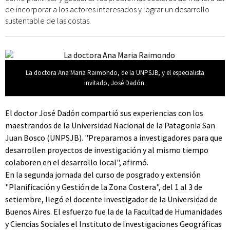
de incorporar a los actores interesados y lograr un desarrollo
sustentable de las costas.
La doctora Ana Maria Raimondo, de la UNPSJB, y el especialista
invitado, José Dadón.
El doctor José Dadón compartió sus experiencias con los
maestrandos de la Universidad Nacional de la Patagonia San
Juan Bosco (UNPSJB). "Preparamos a investigadores para que
desarrollen proyectos de investigación y al mismo tiempo
colaboren en el desarrollo local", afirmó.
En la segunda jornada del curso de posgrado y extensión
"Planificación y Gestión de la Zona Costera", del 1 al 3 de
setiembre, llegó el docente investigador de la Universidad de
Buenos Aires. El esfuerzo fue la de la Facultad de Humanidades
y Ciencias Sociales el Instituto de Investigaciones Geográficas