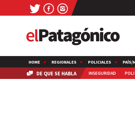
HOME
REGIONALES
POLICIALES
PAÍS/
DE QUE SE HABLA
INSEGURIDAD
POLI