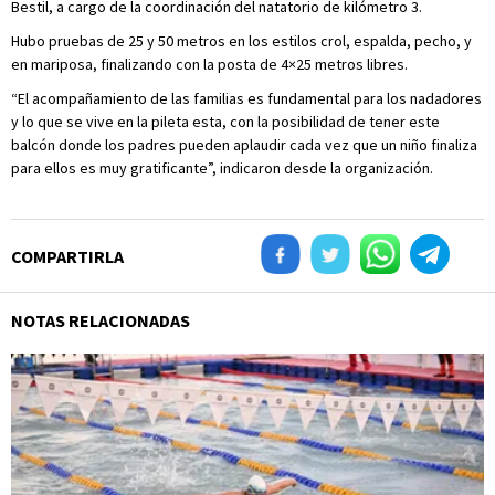
Bestil, a cargo de la coordinación del natatorio de kilómetro 3.
Hubo pruebas de 25 y 50 metros en los estilos crol, espalda, pecho, y
en mariposa, finalizando con la posta de 4×25 metros libres.
“El acompañamiento de las familias es fundamental para los nadadores
y lo que se vive en la pileta esta, con la posibilidad de tener este
balcón donde los padres pueden aplaudir cada vez que un niño finaliza
para ellos es muy gratificante”, indicaron desde la organización.
COMPARTIRLA
NOTAS RELACIONADAS