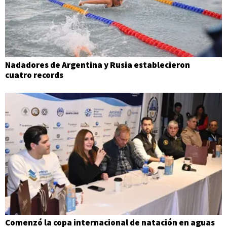
Nadadores de Argentina y Rusia establecieron
cuatro records
Comenzó la copa internacional de natación en aguas