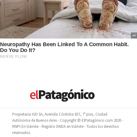
Propietaria IGD SA, Avenida Córdoba 657, 7° piso, Ciudad
Autónoma de Buenos Aires - Copyright © ElPatagónico.com 2020 -
RNPI En trámite - Registro DNDA en trámite - Todos los derechos
reservados.