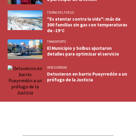
TIERRA DEL FUEGO
"Es atentar contra la vida": más de
300 familias sin gas con temperaturas
de -19°C
TRANSPORTE
El Municipio y Solbus ajustaron
detalles para optimizar el servicio
INSEGURIDAD
Detuvieron en barrio Pueyrredón a un
prófugo de la Justicia