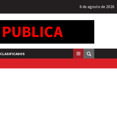
6 de agosto de 2026
CLASIFICADOS