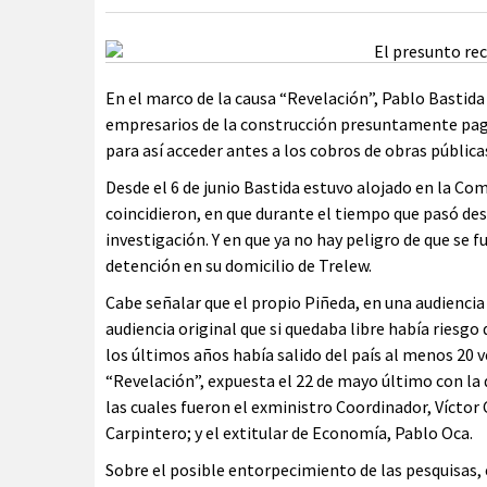
En el marco de la causa “Revelación”, Pablo Bastida
empresarios de la construcción presuntamente pag
para así acceder antes a los cobros de obras pública
Desde el 6 de junio Bastida estuvo alojado en la Comi
coincidieron, en que durante el tiempo que pasó d
investigación. Y en que ya no hay peligro de que se
detención en su domicilio de Trelew.
Cabe señalar que el propio Piñeda, en una audiencia 
audiencia original que si quedaba libre había riesgo
los últimos años había salido del país al menos 20 v
“Revelación”, expuesta el 22 de mayo último con la
las cuales fueron el exministro Coordinador, Víctor
Carpintero; y el extitular de Economía, Pablo Oca.
Sobre el posible entorpecimiento de las pesquisas, 