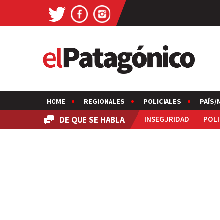
HOME
REGIONALES
POLICIALES
PAÍS/
DE QUE SE HABLA
INSEGURIDAD
POLI