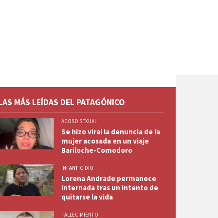
LAS MÁS LEÍDAS DEL PATAGÓNICO
ACOSO SEXUAL
Se hizo viral la denuncia de la
mujer acosada en un viaje
Bariloche-Comodoro
INFANTICIDIO
Lorena Andrade permanece
internada tras un intento de
quitarse la vida
FALLECIMIENTO