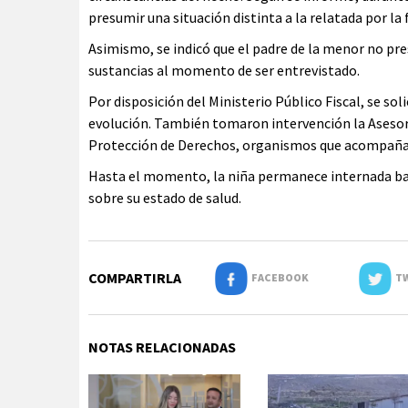
presumir una situación distinta a la relatada por la 
Asimismo, se indicó que el padre de la menor no pr
sustancias al momento de ser entrevistado.
Por disposición del Ministerio Público Fiscal, se soli
evolución. También tomaron intervención la Asesoría
Protección de Derechos, organismos que acompañar
Hasta el momento, la niña permanece internada ba
sobre su estado de salud.
COMPARTIRLA
FACEBOOK
TW
NOTAS RELACIONADAS