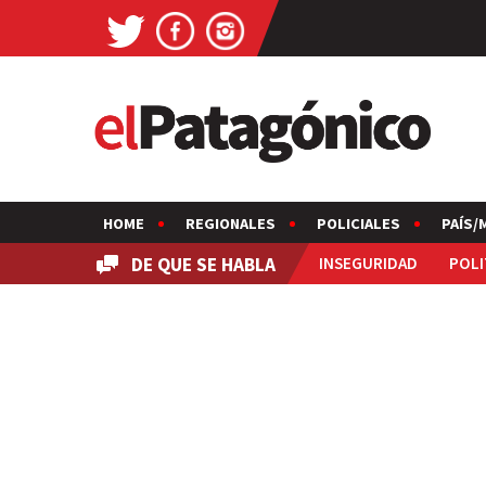
HOME
REGIONALES
POLICIALES
PAÍS/
DE QUE SE HABLA
INSEGURIDAD
POLI