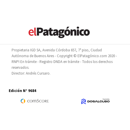
Propietaria IGD SA, Avenida Córdoba 657, 7° piso, Ciudad
Autónoma de Buenos Aires - Copyright © ElPatagónico.com 2020 -
RNPI En trámite - Registro DNDA en trámite - Todos los derechos
reservados.
Director: Andrés Cursaro.
Edición N° 9684