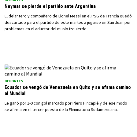
Neymar se pierde el partido ante Argentina
El delantero y compañero de Lionel Messi en el PSG de Francia quedó
descartado para el partido de este martes a jugarse en San Juan por
problemas en el aductor del muslo izquierdo.
DEPORTES
Ecuador se vengó de Venezuela en Quito y se afirma camino
al Mundial
Le ganó por 1-0 con gol marcado por Piero Hincapié y de ese modo
se afirma en el tercer puesto de la Eliminatoria Sudamericana.