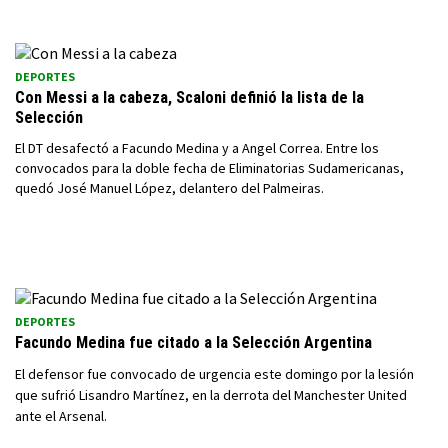
DEPORTES
Con Messi a la cabeza, Scaloni definió la lista de la
Selección
El DT desafectó a Facundo Medina y a Angel Correa. Entre los
convocados para la doble fecha de Eliminatorias Sudamericanas,
quedó José Manuel López, delantero del Palmeiras.
DEPORTES
Facundo Medina fue citado a la Selección Argentina
El defensor fue convocado de urgencia este domingo por la lesión
que sufrió Lisandro Martínez, en la derrota del Manchester United
ante el Arsenal.