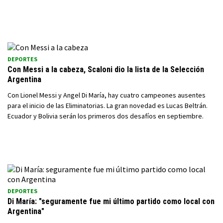
DEPORTES
Con Messi a la cabeza, Scaloni dio la lista de la Selección
Argentina
Con Lionel Messi y Angel Di María, hay cuatro campeones ausentes
para el inicio de las Eliminatorias. La gran novedad es Lucas Beltrán.
Ecuador y Bolivia serán los primeros dos desafíos en septiembre.
DEPORTES
Di María: "seguramente fue mi último partido como local con
Argentina"