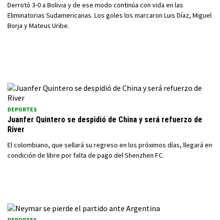
Derrotó 3-0 a Bolivia y de ese modo continúa con vida en las
Eliminatorias Sudamericanas. Los goles los marcaron Luis Díaz, Miguel
Borja y Mateus Uribe.
DEPORTES
Juanfer Quintero se despidió de China y será refuerzo de
River
El colombiano, que sellará su regreso en los próximos días, llegará en
condición de libre por falta de pago del Shenzhen FC.
DEPORTES