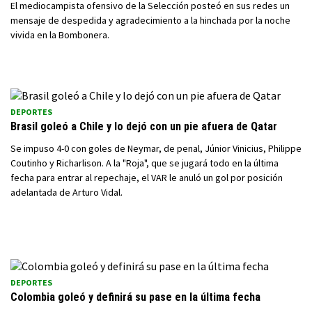
El mediocampista ofensivo de la Selección posteó en sus redes un
mensaje de despedida y agradecimiento a la hinchada por la noche
vivida en la Bombonera.
DEPORTES
Brasil goleó a Chile y lo dejó con un pie afuera de Qatar
Se impuso 4-0 con goles de Neymar, de penal, Júnior Vinicius, Philippe
Coutinho y Richarlison. A la "Roja", que se jugará todo en la última
fecha para entrar al repechaje, el VAR le anuló un gol por posición
adelantada de Arturo Vidal.
DEPORTES
Colombia goleó y definirá su pase en la última fecha