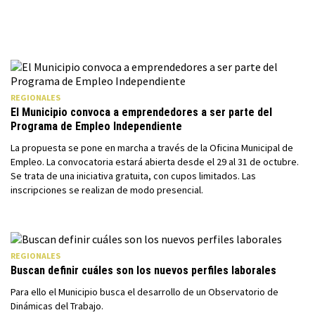
REGIONALES
El Municipio convoca a emprendedores a ser parte del
Programa de Empleo Independiente
La propuesta se pone en marcha a través de la Oficina Municipal de
Empleo. La convocatoria estará abierta desde el 29 al 31 de octubre.
Se trata de una iniciativa gratuita, con cupos limitados. Las
inscripciones se realizan de modo presencial.
REGIONALES
Buscan definir cuáles son los nuevos perfiles laborales
Para ello el Municipio busca el desarrollo de un Observatorio de
Dinámicas del Trabajo.