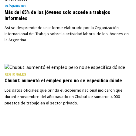
PAÍS/MUNDO
Más del 65% de los jóvenes solo accede a trabajos
informales
Así se desprende de un informe elaborado por la Organización
Internacional del Trabajo sobre la actividad laboral de los jóvenes en
la Argentina.
REGIONALES
Chubut: aumentó el empleo pero no se especifica dónde
Los datos oficiales que brinda el Gobierno nacional indicaron que
durante noviembre del año pasado en Chubut se sumaron 4.000
puestos de trabajo en el sector privado.