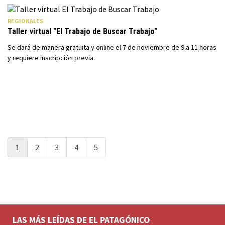
REGIONALES
Taller virtual "El Trabajo de Buscar Trabajo"
Se dará de manera gratuita y online el 7 de noviembre de 9 a 11 horas
y requiere inscripción previa.
1
2
3
4
5
LAS MÁS LEÍDAS DE EL PATAGÓNICO