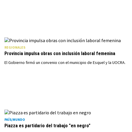
REGIONALES
Provincia impulsa obras con inclusión laboral femenina
El Gobierno firmó un convenio con el municipio de Esquel y la UOCRA.
PAÍS/MUNDO
Piazza es partidario del trabajo "en negro"