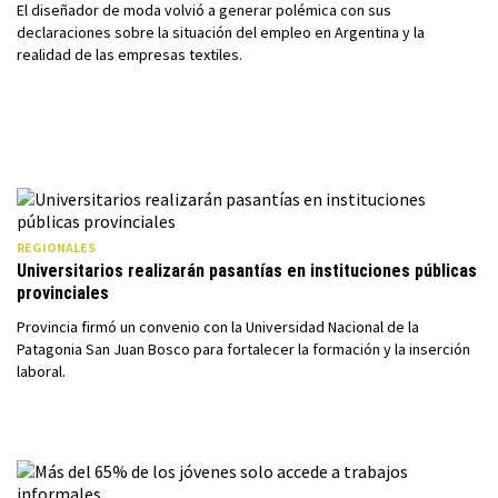
El diseñador de moda volvió a generar polémica con sus
declaraciones sobre la situación del empleo en Argentina y la
realidad de las empresas textiles.
REGIONALES
Universitarios realizarán pasantías en instituciones públicas
provinciales
Provincia firmó un convenio con la Universidad Nacional de la
Patagonia San Juan Bosco para fortalecer la formación y la inserción
laboral.