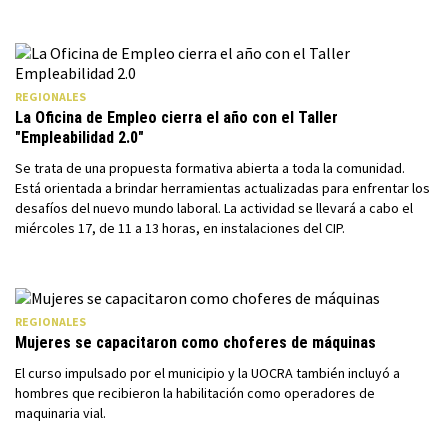
REGIONALES
La Oficina de Empleo cierra el año con el Taller
"Empleabilidad 2.0"
Se trata de una propuesta formativa abierta a toda la comunidad.
Está orientada a brindar herramientas actualizadas para enfrentar los
desafíos del nuevo mundo laboral. La actividad se llevará a cabo el
miércoles 17, de 11 a 13 horas, en instalaciones del CIP.
REGIONALES
Mujeres se capacitaron como choferes de máquinas
El curso impulsado por el municipio y la UOCRA también incluyó a
hombres que recibieron la habilitación como operadores de
maquinaria vial.