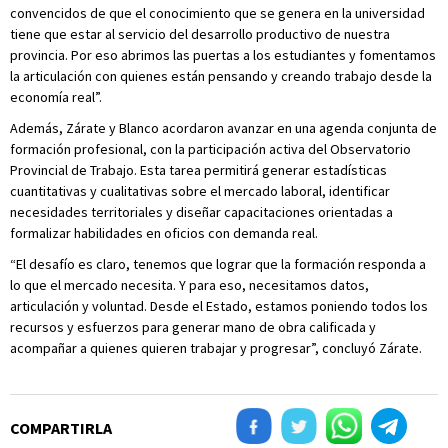
convencidos de que el conocimiento que se genera en la universidad
tiene que estar al servicio del desarrollo productivo de nuestra
provincia. Por eso abrimos las puertas a los estudiantes y fomentamos
la articulación con quienes están pensando y creando trabajo desde la
economía real”.
Además, Zárate y Blanco acordaron avanzar en una agenda conjunta de
formación profesional, con la participación activa del Observatorio
Provincial de Trabajo. Esta tarea permitirá generar estadísticas
cuantitativas y cualitativas sobre el mercado laboral, identificar
necesidades territoriales y diseñar capacitaciones orientadas a
formalizar habilidades en oficios con demanda real.
“El desafío es claro, tenemos que lograr que la formación responda a
lo que el mercado necesita. Y para eso, necesitamos datos,
articulación y voluntad. Desde el Estado, estamos poniendo todos los
recursos y esfuerzos para generar mano de obra calificada y
acompañar a quienes quieren trabajar y progresar”, concluyó Zárate.
COMPARTIRLA