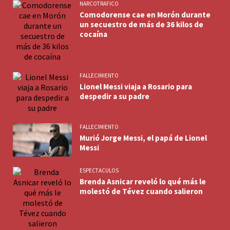
NARCOTRAFICO
Comodorense cae en Morón durante
un secuestro de más de 36 kilos de
cocaína
FALLECIMIENTO
Lionel Messi viaja a Rosario para
despedir a su padre
FALLECIMIENTO
Murió Jorge Messi, el papá de Lionel
Messi
ESPECTACULOS
Brenda Asnicar reveló lo qué más le
molestó de Tévez cuando salieron