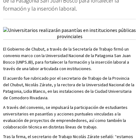
de la Patagonia San Juan Bosco para fortalecer la
formación y la inserción laboral.
El Gobierno de Chubut, a través de la Secretaría de Trabajo firmó un
convenio marco con la Universidad Nacional de la Patagonia San Juan
Bosco (UNPSJB), para fortalecer la formación y la inserción laboral a
través de una labor articulada con instituciones.
El acuerdo fue rubricado por el secretario de Trabajo de la Provincia
del Chubut, Nicolás Zárate, y la rectora de la Universidad Nacional de la
Patagonia, Lidia Blanco, en las instalaciones de la Ciudad Universitaria
de Comodoro Rivadavia.
A través del convenio, se impulsará la participación de estudiantes
universitarios en pasantías y acciones puntuales vinculadas a la
evaluación de proyectos de emprendedores, así como también la
colaboración técnica en distintas líneas de trabajo.
Tras la firma, el secretario de Trabajo Nicolás Zárate señaló: “estamos