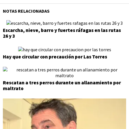
NOTAS RELACIONADAS
Escarcha, nieve, barro y fuertes ráfagas en las rutas
26 y 3
Hay que circular con precaución por Las Torres
Rescatan a tres perros durante un allanamiento por
maltrato