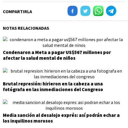
COMPARTIRLA
NOTAS RELACIONADAS
Condenaron a Meta a pagar US$567 millones por
afectar la salud mental de niños
Brutal represión: hirieron en la cabeza a una
fotógrafa en las inmediaciones del Congreso
Media sanción al desalojo exprés: así podrán echar a
los inquilinos morosos