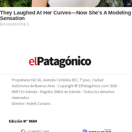
Propietaria IGD SA, Avenida Córdoba 657, 7° piso, Ciudad
Autónoma de Buenos Aires - Copyright © ElPatagónico.com 2020 -
RNPI En trámite - Registro DNDA en trámite - Todos los derechos
reservados.
Director: Andrés Cursaro.
Edición N° 9684