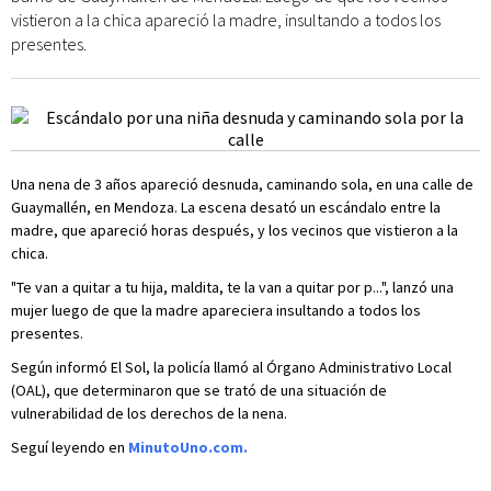
vistieron a la chica apareció la madre, insultando a todos los
presentes.
Una nena de 3 años apareció desnuda, caminando sola, en una calle de
Guaymallén, en Mendoza. La escena desató un escándalo entre la
madre, que apareció horas después, y los vecinos que vistieron a la
chica.
"Te van a quitar a tu hija, maldita, te la van a quitar por p...", lanzó una
mujer luego de que la madre apareciera insultando a todos los
presentes.
Según informó El Sol, la policía llamó al Órgano Administrativo Local
(OAL), que determinaron que se trató de una situación de
vulnerabilidad de los derechos de la nena.
Seguí leyendo en
MinutoUno.com.