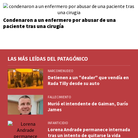
Condenaron a un enfermero por abusar de una
paciente tras una cirugía
LAS MÁS LEÍDAS DEL PATAGÓNICO
NARCOMENUDEO
Detienen a un "dealer" que vendía en
Rada Tilly desde su auto
FALLECIMIENTO
Murió el intendente de Gaiman, Darío
James
INFANTICIDIO
Lorena Andrade permanece internada
tras un intento de quitarse la vida