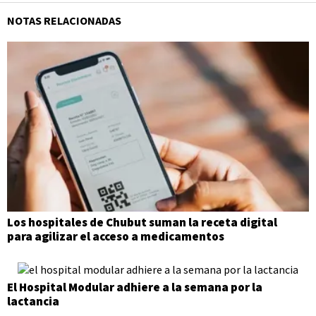
NOTAS RELACIONADAS
Los hospitales de Chubut suman la receta digital
para agilizar el acceso a medicamentos
El Hospital Modular adhiere a la semana por la
lactancia