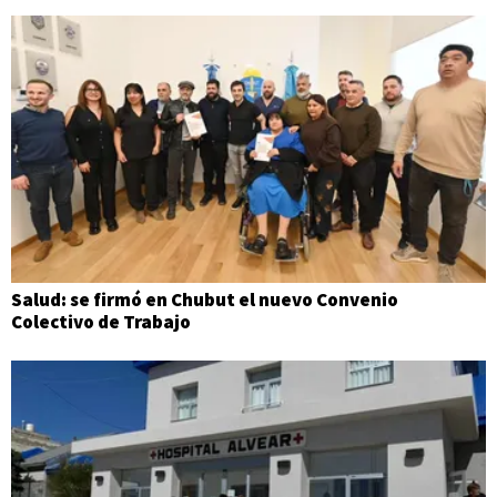
Salud: se firmó en Chubut el nuevo Convenio
Colectivo de Trabajo