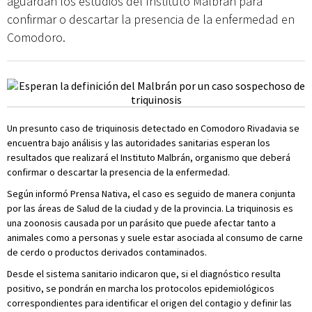
aguardan los estudios del Instituto Malbrán para
confirmar o descartar la presencia de la enfermedad en
Comodoro.
Un presunto caso de triquinosis detectado en Comodoro Rivadavia se
encuentra bajo análisis y las autoridades sanitarias esperan los
resultados que realizará el Instituto Malbrán, organismo que deberá
confirmar o descartar la presencia de la enfermedad.
Según informó Prensa Nativa, el caso es seguido de manera conjunta
por las áreas de Salud de la ciudad y de la provincia. La triquinosis es
una zoonosis causada por un parásito que puede afectar tanto a
animales como a personas y suele estar asociada al consumo de carne
de cerdo o productos derivados contaminados.
Desde el sistema sanitario indicaron que, si el diagnóstico resulta
positivo, se pondrán en marcha los protocolos epidemiológicos
correspondientes para identificar el origen del contagio y definir las