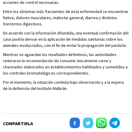
acciones de control necesarias.
Entre los síntomas más frecuentes de esta enfermedad se encuentran
fiebre, dolores musculares, malestar general, diarrea y distintos
trastornos digestivos.
De acuerdo con la información difundida, una eventual confirmación del
caso podría derivar en la aplicación de medidas sanitarias sobre los
animales involucrados, con el fin de evitar la propagación del parásito.
Mientras se aguardan los resultados definitivos, las autoridades
reiteraron la recomendación de consumir únicamente carne y
chacinados elaborados en establecimientos habilitados y sometidos a
los controles bromatológicos correspondientes.
Por el momento, la situación continúa bajo observación y a la espera
de la definición del Instituto Malbrán.
COMPARTIRLA