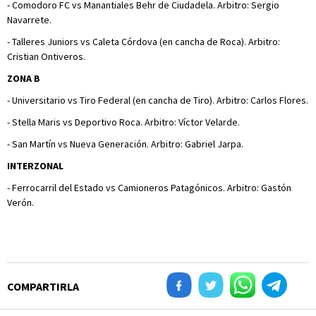
- Comodoro FC vs Manantiales Behr de Ciudadela. Arbitro: Sergio
Navarrete.
- Talleres Juniors vs Caleta Córdova (en cancha de Roca). Arbitro:
Cristian Ontiveros.
ZONA B
- Universitario vs Tiro Federal (en cancha de Tiro). Arbitro: Carlos Flores.
- Stella Maris vs Deportivo Roca. Arbitro: Víctor Velarde.
- San Martín vs Nueva Generación. Arbitro: Gabriel Jarpa.
INTERZONAL
- Ferrocarril del Estado vs Camioneros Patagónicos. Arbitro: Gastón
Verón.
COMPARTIRLA