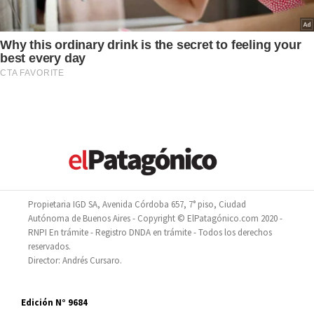
Propietaria IGD SA, Avenida Córdoba 657, 7° piso, Ciudad
Autónoma de Buenos Aires - Copyright © ElPatagónico.com 2020 -
RNPI En trámite - Registro DNDA en trámite - Todos los derechos
reservados.
Director: Andrés Cursaro.
Edición N° 9684