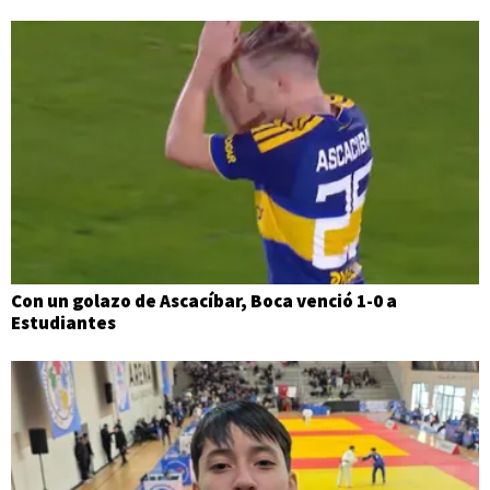
Con un golazo de Ascacíbar, Boca venció 1-0 a
Estudiantes