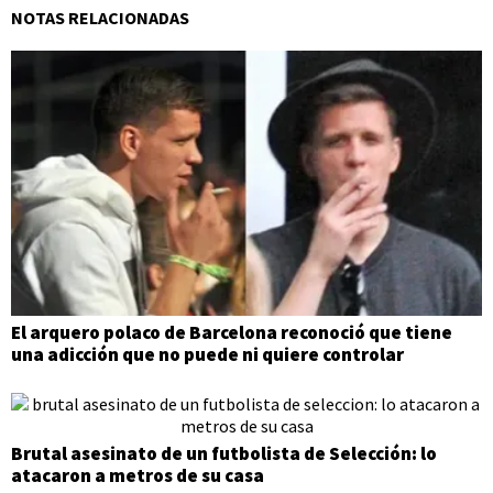
NOTAS RELACIONADAS
El arquero polaco de Barcelona reconoció que tiene
una adicción que no puede ni quiere controlar
Brutal asesinato de un futbolista de Selección: lo
atacaron a metros de su casa