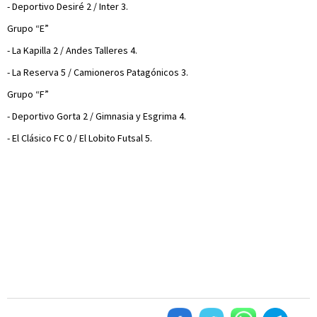
- Deportivo Desiré 2 / Inter 3.
Grupo “E”
- La Kapilla 2 / Andes Talleres 4.
- La Reserva 5 / Camioneros Patagónicos 3.
Grupo “F”
- Deportivo Gorta 2 / Gimnasia y Esgrima 4.
- El Clásico FC 0 / El Lobito Futsal 5.