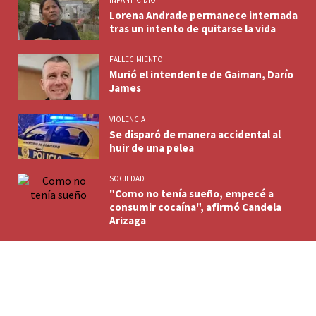
Lorena Andrade permanece internada
tras un intento de quitarse la vida
FALLECIMIENTO
Murió el intendente de Gaiman, Darío
James
VIOLENCIA
Se disparó de manera accidental al
huir de una pelea
SOCIEDAD
"Como no tenía sueño, empecé a
consumir cocaína", afirmó Candela
Arizaga