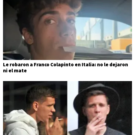
Le robaron a Franco Colapinto en Italia: no le dejaron
ni el mate