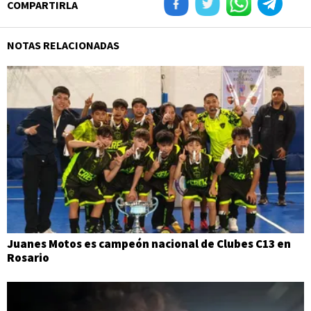
COMPARTIRLA
NOTAS RELACIONADAS
Juanes Motos es campeón nacional de Clubes C13 en
Rosario