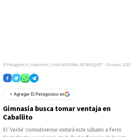
El Patagónico
|
Deportes
|
LIGA NACIONAL DE BASQUET
-
23 mayo 2025
+
Agregar El Patagonico en
Gimnasia busca tomar ventaja en
Caballito
El ’Verde’ comodorense visitará este sábado a Ferro