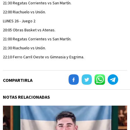
21:30 Regatas Corrientes vs San Martín.
22:00 Riachuelo vs Unión.
LUNES 26 - Juego 2
20:05 Obras Basket vs Atenas.
21:00 Regatas Corrientes vs San Martín.
21:30 Riachuelo vs Unión.
22:10 Ferro Carril Oeste vs Gimnasia y Esgrima.
COMPARTIRLA
NOTAS RELACIONADAS