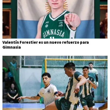
Valentín Forestier es un nuevo refuerzo para
Gimnasia