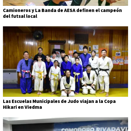
Camioneros y La Banda de AESA definen el campeón
del futsal local
Las Escuelas Municipales de Judo viajan a la Copa
Hikari en Viedma