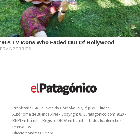
Propietaria IGD SA, Avenida Córdoba 657, 7° piso, Ciudad
Autónoma de Buenos Aires - Copyright © ElPatagónico.com 2020 -
RNPI En trámite - Registro DNDA en trámite - Todos los derechos
reservados.
Director: Andrés Cursaro.