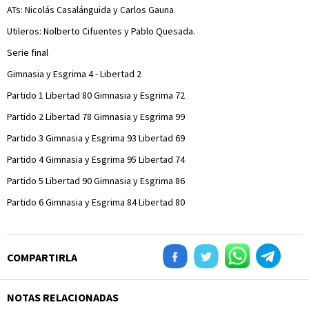
ATs: Nicolás Casalánguida y Carlos Gauna.
Utileros: Nolberto Cifuentes y Pablo Quesada.
Serie final
Gimnasia y Esgrima 4 - Libertad 2
Partido 1 Libertad 80 Gimnasia y Esgrima 72
Partido 2 Libertad 78 Gimnasia y Esgrima 99
Partido 3 Gimnasia y Esgrima 93 Libertad 69
Partido 4 Gimnasia y Esgrima 95 Libertad 74
Partido 5 Libertad 90 Gimnasia y Esgrima 86
Partido 6 Gimnasia y Esgrima 84 Libertad 80
COMPARTIRLA
NOTAS RELACIONADAS