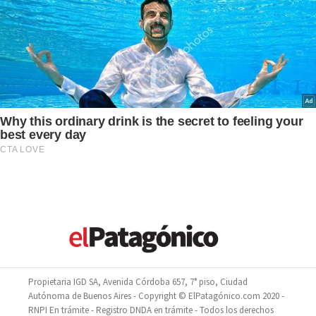
Propietaria IGD SA, Avenida Córdoba 657, 7° piso, Ciudad
Autónoma de Buenos Aires - Copyright © ElPatagónico.com 2020 -
RNPI En trámite - Registro DNDA en trámite - Todos los derechos