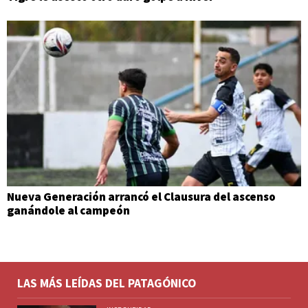
Nueva Generación arrancó el Clausura del ascenso
ganándole al campeón
LAS MÁS LEÍDAS DEL PATAGÓNICO