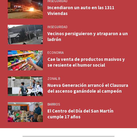
INSEGURIDAD
Incendiaron un auto en las 1311
Viviendas
INSEGURIDAD
Vecinos persiguieron y atraparon a un
ladrón
ECONOMIA
Cae la venta de productos masivos y
se resiente el humor social
ZONAL B
Nueva Generación arrancó el Clausura
del ascenso ganándole al campeón
BARRIOS
El Centro del Día del San Martín
cumple 17 años