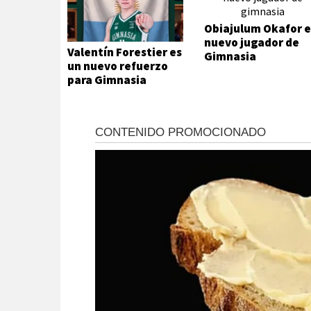
Obiajulum Okafor e
nuevo jugador de
Valentín Forestier es
Gimnasia
un nuevo refuerzo
para Gimnasia