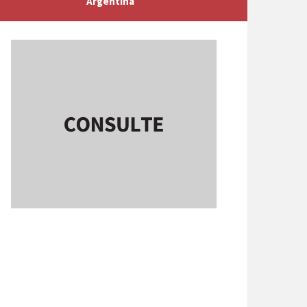
Argentina