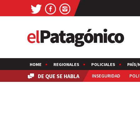
HOME
REGIONALES
POLICIALES
PAÍS/
DE QUE SE HABLA
INSEGURIDAD
POLI