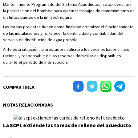
Mantenimiento Programado del Sistema Acueductos, se aprovechará
la paralización del bombeo para ejecutar trabajos de mantenimiento en
distintos puntos de la infraestructura.
Las tareas previstas tienen como finalidad optimizar el funcionamiento
de las instalaciones y fortalecer la continuidad y confiabilidad del
servicio de distribución de agua potable.
Ante esta situación, la prestadora solicitó a los vecinos hacer un uso
racional y responsable de las reservas domiciliarias disponibles
durante el período de interrupción.
COMPARTIRLA
NOTAS RELACIONADAS
La SCPL extiende las tareas de relleno del acueducto