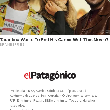
Propietaria IGD SA, Avenida Córdoba 657, 7° piso, Ciudad
Autónoma de Buenos Aires - Copyright © ElPatagónico.com 2020 -
RNPI En trámite - Registro DNDA en trámite - Todos los derechos
reservados.