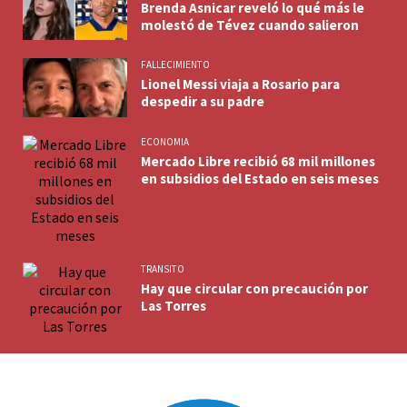
Brenda Asnicar reveló lo qué más le
molestó de Tévez cuando salieron
FALLECIMIENTO
Lionel Messi viaja a Rosario para
despedir a su padre
ECONOMIA
Mercado Libre recibió 68 mil millones
en subsidios del Estado en seis meses
TRANSITO
Hay que circular con precaución por
Las Torres