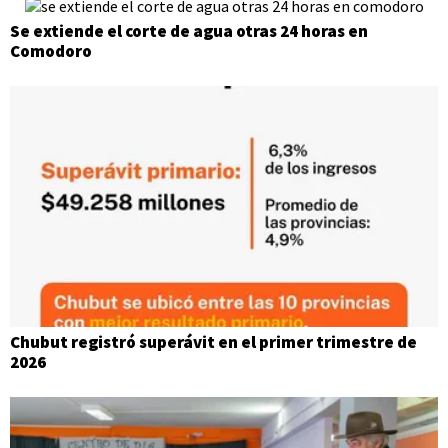
Se extiende el corte de agua otras 24 horas en
Comodoro
Chubut registró superávit en el primer trimestre de
2026