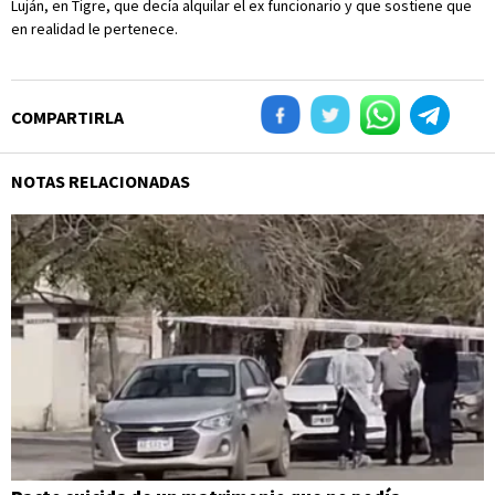
Luján, en Tigre, que decía alquilar el ex funcionario y que sostiene que
en realidad le pertenece.
COMPARTIRLA
NOTAS RELACIONADAS