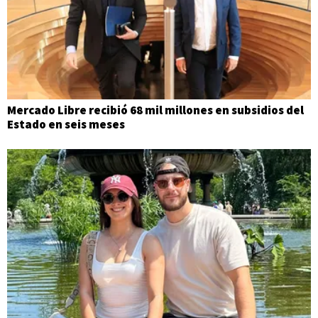
Mercado Libre recibió 68 mil millones en subsidios del
Estado en seis meses