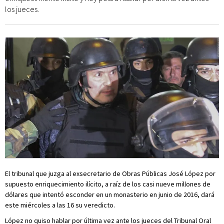
los jueces.
El tribunal que juzga al exsecretario de Obras Públicas José López por
supuesto enriquecimiento ilícito, a raíz de los casi nueve millones de
dólares que intentó esconder en un monasterio en junio de 2016, dará
este miércoles a las 16 su veredicto.
López no quiso hablar por última vez ante los jueces del Tribunal Oral