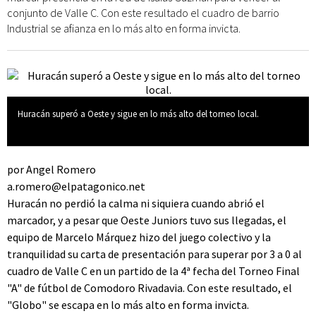
conjunto de Valle C. Con este resultado el cuadro de barrio
Industrial se afianza en lo más alto en forma invicta.
Huracán superó a Oeste y sigue en lo más alto del torneo local.
por Angel Romero
a.romero@elpatagonico.net
Huracán no perdió la calma ni siquiera cuando abrió el
marcador, y a pesar que Oeste Juniors tuvo sus llegadas, el
equipo de Marcelo Márquez hizo del juego colectivo y la
tranquilidad su carta de presentación para superar por 3 a 0 al
cuadro de Valle C en un partido de la 4ª fecha del Torneo Final
"A" de fútbol de Comodoro Rivadavia. Con este resultado, el
"Globo" se escapa en lo más alto en forma invicta.