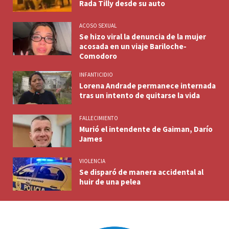
Rada Tilly desde su auto
ACOSO SEXUAL
Se hizo viral la denuncia de la mujer
acosada en un viaje Bariloche-
Comodoro
INFANTICIDIO
Lorena Andrade permanece internada
tras un intento de quitarse la vida
FALLECIMIENTO
Murió el intendente de Gaiman, Darío
James
VIOLENCIA
Se disparó de manera accidental al
huir de una pelea