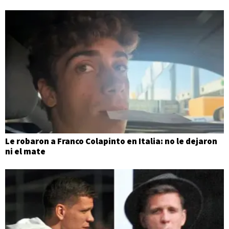
Le robaron a Franco Colapinto en Italia: no le dejaron
ni el mate