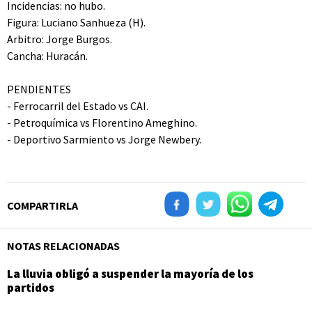
Incidencias: no hubo.
Figura: Luciano Sanhueza (H).
Arbitro: Jorge Burgos.
Cancha: Huracán.
PENDIENTES
- Ferrocarril del Estado vs CAI.
- Petroquímica vs Florentino Ameghino.
- Deportivo Sarmiento vs Jorge Newbery.
COMPARTIRLA
NOTAS RELACIONADAS
La lluvia obligó a suspender la mayoría de los
partidos