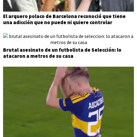
El arquero polaco de Barcelona reconoció que tiene
una adicción que no puede ni quiere controlar
Brutal asesinato de un futbolista de Selección: lo
atacaron a metros de su casa