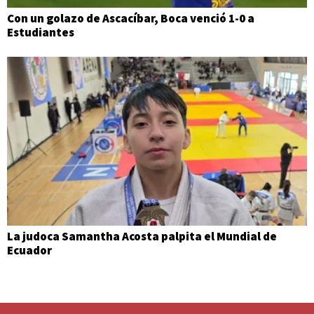
Con un golazo de Ascacíbar, Boca venció 1-0 a
Estudiantes
La judoca Samantha Acosta palpita el Mundial de
Ecuador