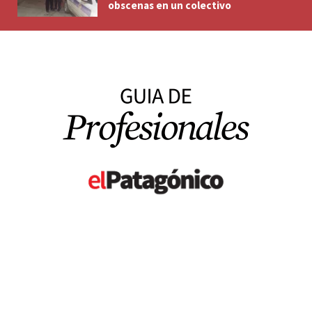
obscenas en un colectivo