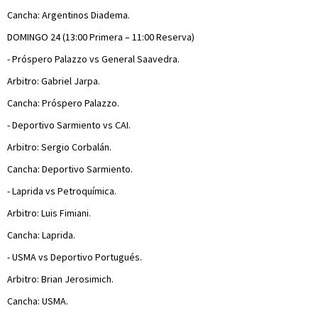
Cancha: Argentinos Diadema.
DOMINGO 24 (13:00 Primera – 11:00 Reserva)
- Próspero Palazzo vs General Saavedra.
Arbitro: Gabriel Jarpa.
Cancha: Próspero Palazzo.
- Deportivo Sarmiento vs CAI.
Arbitro: Sergio Corbalán.
Cancha: Deportivo Sarmiento.
- Laprida vs Petroquímica.
Arbitro: Luis Fimiani.
Cancha: Laprida.
- USMA vs Deportivo Portugués.
Arbitro: Brian Jerosimich.
Cancha: USMA.