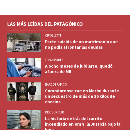
LAS MÁS LEÍDAS DEL PATAGÓNICO
CIPOLLETTI
Pacto suicida de un matrimonio que
no podía afrontar las deudas
TRANSPORTE
A ocho meses de jubilarse, quedó
afuera de MR
NARCOTRAFICO
Comodorense cae en Morón durante
un secuestro de más de 36 kilos de
cocaína
INSEGURIDAD
La historia detrás del carrito
incendiado en Km 8: la Justicia bajo la
lupa