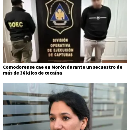
Comodorense cae en Morón durante un secuestro de
más de 36 kilos de cocaína