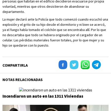
personas que habitan en el edificio decidieron evacuarse por propia
voluntad, mientras que otros desistieron de abandonar su
departamento.
La mujer declaró ante la Policía que todo comenzó cuando escuchó una
explosión y el grito de su hijo desde el dormitorio y ni bien se acercó,
ya el fuego había tomado el colchón que se encontraba allí. Por lo que
no descartaba que todo se hubiera originado por el cargador de un
celular. Las pérdidas materiales fueron totales, por lo que mujer y su
hijo se quedaron con lo puesto.
COMPARTIRLA
NOTAS RELACIONADAS
Incendiaron un auto en las 1311 Viviendas