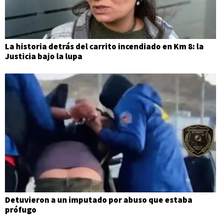
La historia detrás del carrito incendiado en Km 8: la
Justicia bajo la lupa
Detuvieron a un imputado por abuso que estaba
prófugo