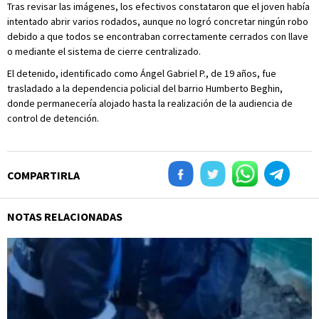
Tras revisar las imágenes, los efectivos constataron que el joven había
intentado abrir varios rodados, aunque no logró concretar ningún robo
debido a que todos se encontraban correctamente cerrados con llave
o mediante el sistema de cierre centralizado.
El detenido, identificado como Ángel Gabriel P., de 19 años, fue
trasladado a la dependencia policial del barrio Humberto Beghin,
donde permanecería alojado hasta la realización de la audiencia de
control de detención.
COMPARTIRLA
NOTAS RELACIONADAS