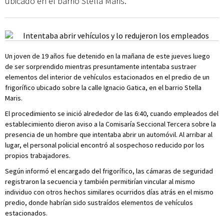
ubicado en el barrio Stella Maris.
Un joven de 19 años fue detenido en la mañana de este jueves luego
de ser sorprendido mientras presuntamente intentaba sustraer
elementos del interior de vehículos estacionados en el predio de un
frigorífico ubicado sobre la calle Ignacio Gatica, en el barrio Stella
Maris.
El procedimiento se inició alrededor de las 6:40, cuando empleados del
establecimiento dieron aviso a la Comisaría Seccional Tercera sobre la
presencia de un hombre que intentaba abrir un automóvil. Al arribar al
lugar, el personal policial encontró al sospechoso reducido por los
propios trabajadores.
Según informó el encargado del frigorífico, las cámaras de seguridad
registraron la secuencia y también permitirían vincular al mismo
individuo con otros hechos similares ocurridos días atrás en el mismo
predio, donde habrían sido sustraídos elementos de vehículos
estacionados.