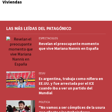
Viviendas
LAS MÁS LEÍDAS DEL PATAGÓNICO
ESPECTACULOS
Revelan el preocupante momento
que vive Mariana Nannis en España
EEUU
Es argentina, trabaja como niñera en
EE.UU. y fue arrestada por el ICE
cuando iba a ver un partido del
Mundial
POLITICA
"No vamos a ser cómplices de la usura