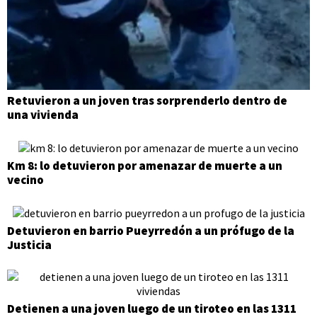
Retuvieron a un joven tras sorprenderlo dentro de
una vivienda
Km 8: lo detuvieron por amenazar de muerte a un
vecino
Detuvieron en barrio Pueyrredón a un prófugo de la
Justicia
Detienen a una joven luego de un tiroteo en las 1311