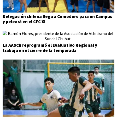
Delegación chilena llega a Comodoro para un Campus
y peleará en el CFC XI
La AASCh reprogramó el Evaluativo Regional y
trabaja en el cierre de la temporada