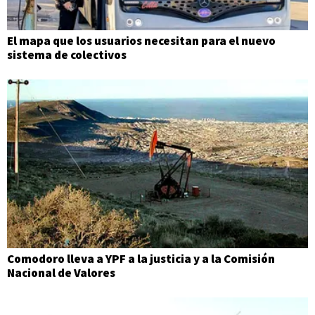
El mapa que los usuarios necesitan para el nuevo
sistema de colectivos
Comodoro lleva a YPF a la justicia y a la Comisión
Nacional de Valores