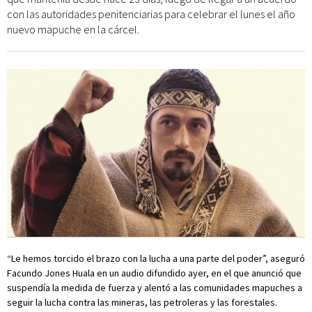
con las autoridades penitenciarias para celebrar el lunes el año
nuevo mapuche en la cárcel.
“Le hemos torcido el brazo con la lucha a una parte del poder”, aseguró
Facundo Jones Huala en un audio difundido ayer, en el que anunció que
suspendía la medida de fuerza y alentó a las comunidades mapuches a
seguir la lucha contra las mineras, las petroleras y las forestales.