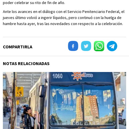
poder celebrar su rito de fin de año.
Ante los avances en el diálogo con el Servicio Penitenciario Federal, el
jueves último volvió a ingerir líquidos, pero continuó con la huelga de
hambre hasta ayer, tras las novedades con respecto a la celebración.
COMPARTIRLA
NOTAS RELACIONADAS