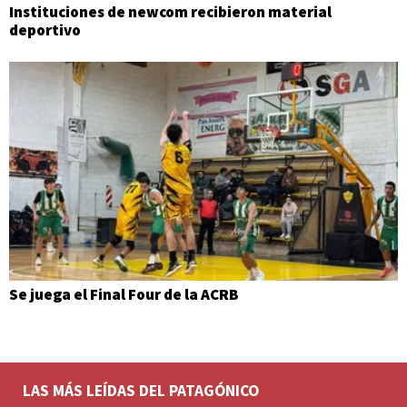
Instituciones de newcom recibieron material
deportivo
Se juega el Final Four de la ACRB
LAS MÁS LEÍDAS DEL PATAGÓNICO