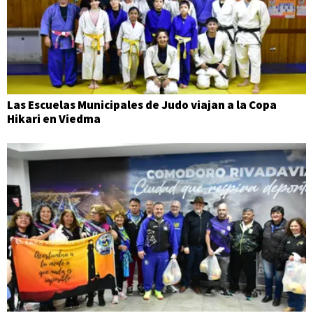
Las Escuelas Municipales de Judo viajan a la Copa
Hikari en Viedma