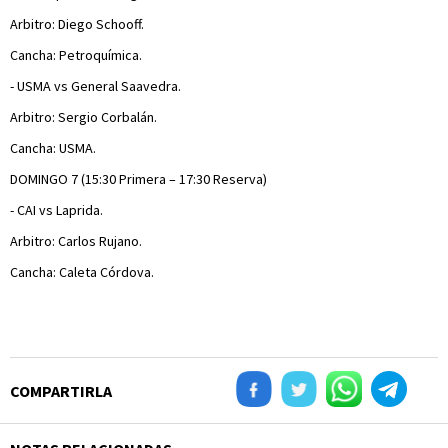
Arbitro: Diego Schooff.
Cancha: Petroquímica.
- USMA vs General Saavedra.
Arbitro: Sergio Corbalán.
Cancha: USMA.
DOMINGO 7 (15:30 Primera – 17:30 Reserva)
- CAI vs Laprida.
Arbitro: Carlos Rujano.
Cancha: Caleta Córdova.
COMPARTIRLA