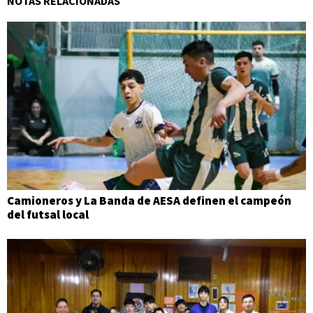
NOTAS RELACIONADAS
Camioneros y La Banda de AESA definen el campeón
del futsal local