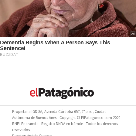
Propietaria IGD SA, Avenida Córdoba 657, 7° piso, Ciudad
Autónoma de Buenos Aires - Copyright © ElPatagónico.com 2020 -
RNPI En trámite - Registro DNDA en trámite - Todos los derechos
reservados.
Director: Andrés Cursaro.