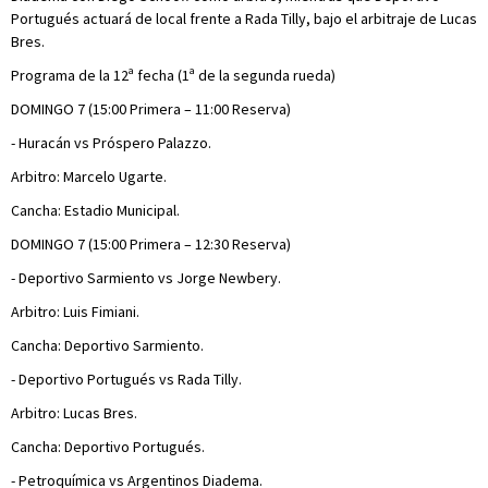
Portugués actuará de local frente a Rada Tilly, bajo el arbitraje de Lucas
Bres.
Programa de la 12ª fecha (1ª de la segunda rueda)
DOMINGO 7 (15:00 Primera – 11:00 Reserva)
- Huracán vs Próspero Palazzo.
Arbitro: Marcelo Ugarte.
Cancha: Estadio Municipal.
DOMINGO 7 (15:00 Primera – 12:30 Reserva)
- Deportivo Sarmiento vs Jorge Newbery.
Arbitro: Luis Fimiani.
Cancha: Deportivo Sarmiento.
- Deportivo Portugués vs Rada Tilly.
Arbitro: Lucas Bres.
Cancha: Deportivo Portugués.
- Petroquímica vs Argentinos Diadema.