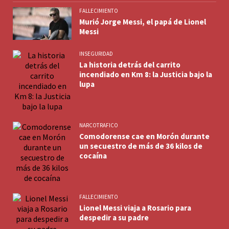
FALLECIMIENTO
Murió Jorge Messi, el papá de Lionel
Messi
INSEGURIDAD
La historia detrás del carrito
incendiado en Km 8: la Justicia bajo la
lupa
NARCOTRAFICO
Comodorense cae en Morón durante
un secuestro de más de 36 kilos de
cocaína
FALLECIMIENTO
Lionel Messi viaja a Rosario para
despedir a su padre