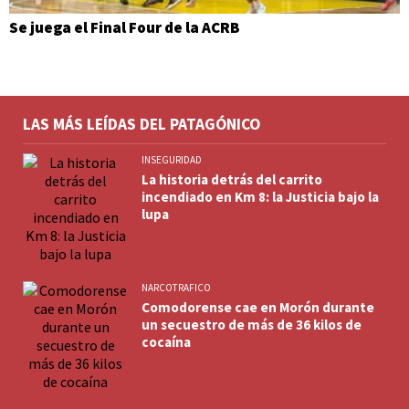
Se juega el Final Four de la ACRB
LAS MÁS LEÍDAS DEL PATAGÓNICO
INSEGURIDAD
La historia detrás del carrito
incendiado en Km 8: la Justicia bajo la
lupa
NARCOTRAFICO
Comodorense cae en Morón durante
un secuestro de más de 36 kilos de
cocaína