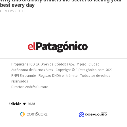
Propietaria IGD SA, Avenida Córdoba 657, 7° piso, Ciudad
Autónoma de Buenos Aires - Copyright © ElPatagónico.com 2020 -
RNPI En trámite - Registro DNDA en trámite - Todos los derechos
reservados.
Director: Andrés Cursaro.
Edición N° 9685