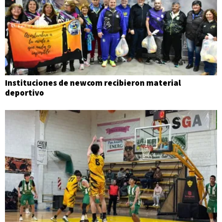
Instituciones de newcom recibieron material
deportivo