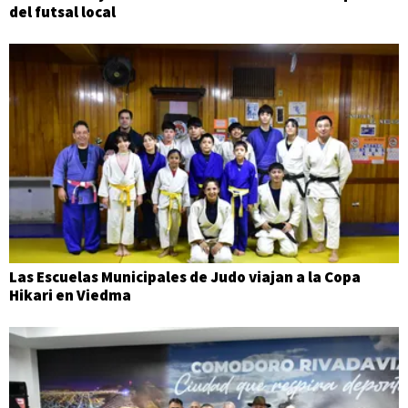
del futsal local
Las Escuelas Municipales de Judo viajan a la Copa
Hikari en Viedma