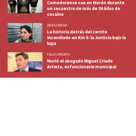
Comodorense cae en Morón durante
un secuestro de más de 36 kilos de
cocaína
INSEGURIDAD
La historia detrás del carrito
incendiado en Km 8: la Justicia bajo la
lupa
FALLECIMIENTO
Murió el abogado Miguel Criado
Arrieta, exfuncionario municipal