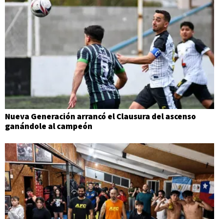
Nueva Generación arrancó el Clausura del ascenso
ganándole al campeón