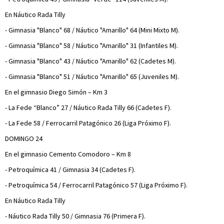
En Náutico Rada Tilly
- Gimnasia "Blanco" 68 / Náutico "Amarillo" 64 (Mini Mixto M).
- Gimnasia "Blanco" 58 / Náutico "Amarillo" 31 (Infantiles M).
- Gimnasia "Blanco" 43 / Náutico "Amarillo" 62 (Cadetes M).
- Gimnasia "Blanco" 51 / Náutico "Amarillo" 65 (Juveniles M).
En el gimnasio Diego Simón – Km 3
- La Fede “Blanco” 27 / Náutico Rada Tilly 66 (Cadetes F).
- La Fede 58 / Ferrocarril Patagónico 26 (Liga Próximo F).
DOMINGO 24
En el gimnasio Cemento Comodoro – Km 8
- Petroquímica 41 / Gimnasia 34 (Cadetes F).
- Petroquímica 54 / Ferrocarril Patagónico 57 (Liga Próximo F).
En Náutico Rada Tilly
- Náutico Rada Tilly 50 / Gimnasia 76 (Primera F).