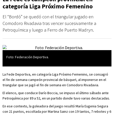
categoría Liga Próximo Femenino
El “Bordó” se quedó con el triangular jugado en
Comodoro Rivadavia tras vencer sucesivamente a
Petroquímica y luego a Ferro de Puerto Madryn.
Foto: Federación Deportiva.
La Fede Deportiva, en categoría Liga Próximo Femenino, se consagró
el fin de semana campeón provincial de básquet, al imponerse en el
triangular que se jugó el fin de semana en Comodoro Rivadavia.
El elenco, que conduce Darío Boccia, se impuso el último sábado ante
Petroquímica por 89 a 52, en un partido donde tuvo varias destacadas.
En ese contexto, la goleadora del juego resultó María Eugenia Segura
con 21 puntos, escoltada por Martina Sainz con 19 tantos, 7 rebotes y 6