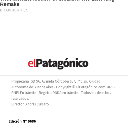
Propietaria IGD SA, Avenida Córdoba 657, 7° piso, Ciudad
Autónoma de Buenos Aires - Copyright © ElPatagónico.com 2020 -
RNPI En trámite - Registro DNDA en trámite - Todos los derechos
reservados.
Director: Andrés Cursaro.
Edición N° 9686