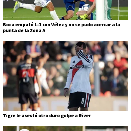
Boca empató 1-1 con Vélez y no se pudo acercar a la
punta de la Zona A
Tigre le asestó otro duro golpe a River