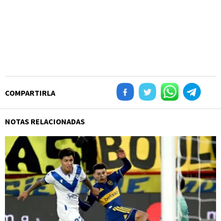
COMPARTIRLA
NOTAS RELACIONADAS