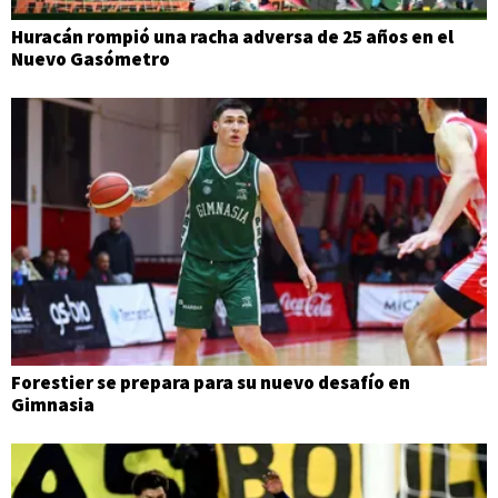
Huracán rompió una racha adversa de 25 años en el
Nuevo Gasómetro
Forestier se prepara para su nuevo desafío en
Gimnasia