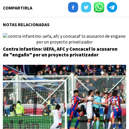
COMPARTIRLA
NOTAS RELACIONADAS
Contra Infantino: UEFA, AFC y Concacaf lo acusaron
de "engaño" por un proyecto privatizador